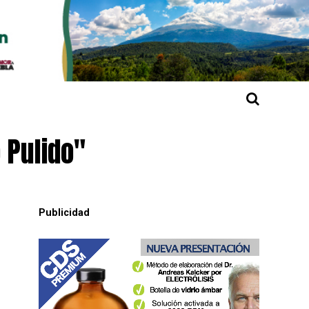
 Pulido"
Publicidad