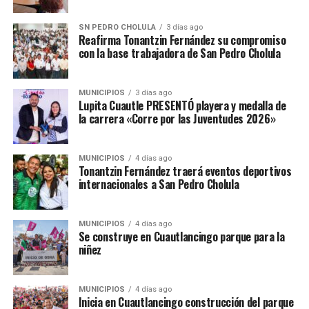
SN PEDRO CHOLULA
3 días ago
Reafirma Tonantzin Fernández su compromiso
con la base trabajadora de San Pedro Cholula
MUNICIPIOS
3 días ago
Lupita Cuautle PRESENTÓ playera y medalla de
la carrera «Corre por las Juventudes 2026»
MUNICIPIOS
4 días ago
Tonantzin Fernández traerá eventos deportivos
internacionales a San Pedro Cholula
MUNICIPIOS
4 días ago
Se construye en Cuautlancingo parque para la
niñez
MUNICIPIOS
4 días ago
Inicia en Cuautlancingo construcción del parque