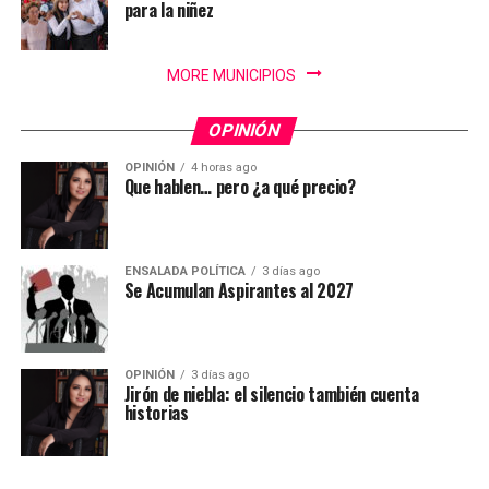
para la niñez
MORE MUNICIPIOS
OPINIÓN
OPINIÓN
4 horas ago
Que hablen… pero ¿a qué precio?
ENSALADA POLÍTICA
3 días ago
Se Acumulan Aspirantes al 2027
OPINIÓN
3 días ago
Jirón de niebla: el silencio también cuenta
historias