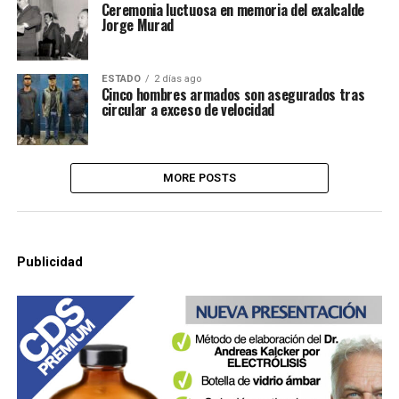
Ceremonia luctuosa en memoria del exalcalde
Jorge Murad
ESTADO
2 días ago
Cinco hombres armados son asegurados tras
circular a exceso de velocidad
MORE POSTS
Publicidad