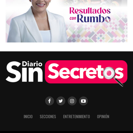
INICIO
SECCIONES
ENTRETENIMIENTO
OPINIÓN