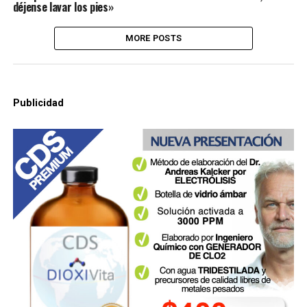
déjense lavar los pies»
MORE POSTS
Publicidad