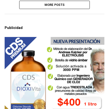
MORE POSTS
Publicidad