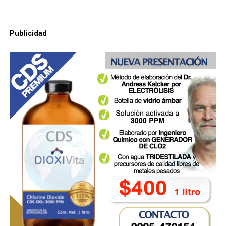
Publicidad