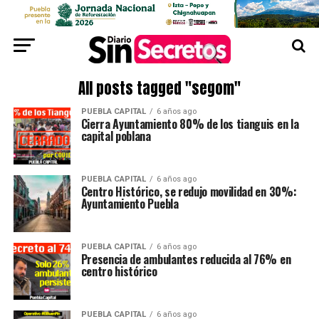
All posts tagged "segom"
PUEBLA CAPITAL
6 años ago
Cierra Ayuntamiento 80% de los tianguis en la
capital poblana
PUEBLA CAPITAL
6 años ago
Centro Histórico, se redujo movilidad en 30%:
Ayuntamiento Puebla
PUEBLA CAPITAL
6 años ago
Presencia de ambulantes reducida al 76% en
centro histórico
PUEBLA CAPITAL
6 años ago