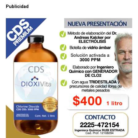
Publicidad