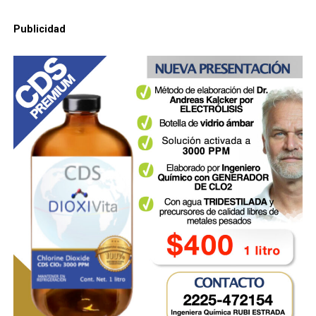
Publicidad