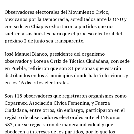
Observadores electorales del Movimiento Civico,
Mexicanos por la Democracia, acreditados ante la ONU y
con sede en Chiapas exhortaron a partidos que no
suelten a sus huéstes para que el proceso electoral del
próximo 2 de junio sea transparente.
José Manuel Blanco, presidente del organismo
observador y Lorena Ortiz de Táctica Ciudadana, con sede
en Puebla, refirieron que son 81 personas que estarán
distribuidos en los 5 municipios donde habrá elecciones y
en los 16 distritos electorales.
Son 118 observadores que registraron organismos como
Coparmex, Asociación Cívica Femenina, y Fuerza
Ciudadana, entre otros, sin embargo, participaron en el
registro de observadores electorales ante el INE unos
382, que se registraron de manera individual y que
obedecen a intereses de los partidos, por lo que los