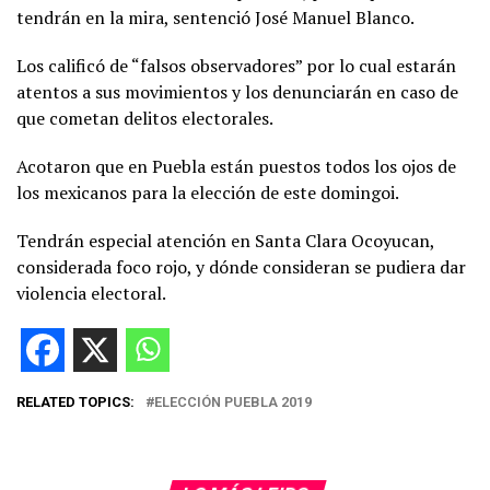
tendrán en la mira, sentenció José Manuel Blanco.
Los calificó de “falsos observadores” por lo cual estarán
atentos a sus movimientos y los denunciarán en caso de
que cometan delitos electorales.
Acotaron que en Puebla están puestos todos los ojos de
los mexicanos para la elección de este domingoi.
Tendrán especial atención en Santa Clara Ocoyucan,
considerada foco rojo, y dónde consideran se pudiera dar
violencia electoral.
RELATED TOPICS:
ELECCIÓN PUEBLA 2019