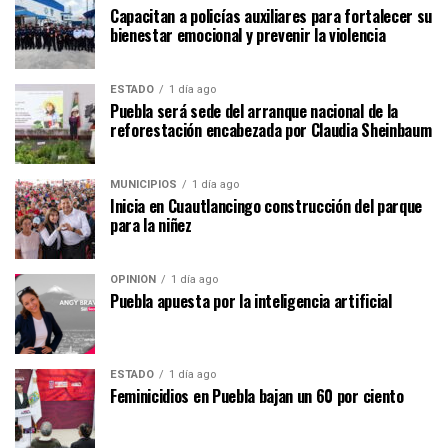
Capacitan a policías auxiliares para fortalecer su
bienestar emocional y prevenir la violencia
ESTADO
1 día ago
Puebla será sede del arranque nacional de la
reforestación encabezada por Claudia Sheinbaum
MUNICIPIOS
1 día ago
Inicia en Cuautlancingo construcción del parque
para la niñez
OPINIÓN
1 día ago
Puebla apuesta por la inteligencia artificial
ESTADO
1 día ago
Feminicidios en Puebla bajan un 60 por ciento