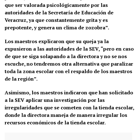
que ser valorada psicológicamente por las
autoridades de la Secretaría de Educación de
Veracruz, ya que constantemente grita y es
prepotente, y genera un clima de zozobra”.
Los maestros explicaron que su queja ya la
expusieron a las autoridades de la SEV, “pero en caso
de que se siga solapando a la directora y no se nos
escuche, no tendremos otra alternativa que paralizar
toda la zona escolar con el respaldo de los maestros
de la región”.
Asimismo, los maestros indicaron que han solicitado
a la SEV aplicar una investigación por las
irregularidades que se cometen con la tienda escolar,
donde la directora maneja de manera irregular los
recursos económicos de la tienda escolar.