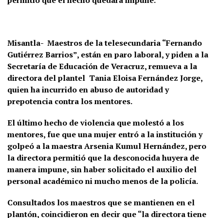
permitió que el hecho quedara impune.
Misantla- Maestros de la telesecundaria “Fernando
Gutiérrez Barrios”, están en paro laboral, y piden a la
Secretaría de Educación de Veracruz, remueva a la
directora del plantel Tania Eloisa Fernández Jorge,
quien ha incurrido en abuso de autoridad y
prepotencia contra los mentores.
El último hecho de violencia que molestó a los
mentores, fue que una mujer entró a la institución y
golpeó a la maestra Arsenia Kumul Hernández, pero
la directora permitió que la desconocida huyera de
manera impune, sin haber solicitado el auxilio del
personal académico ni mucho menos de la policía.
Consultados los maestros que se mantienen en el
plantón, coincidieron en decir que “la directora tiene