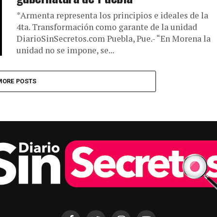
*Armenta representa los principios e ideales de la
4ta. Transformación como garante de la unidad
DiarioSinSecretos.com Puebla, Pue.- “En Morena la
unidad no se impone, se...
MORE POSTS