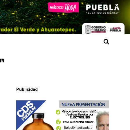
"
Publicidad