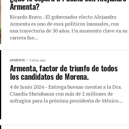
Armenta?
Ricardo Bravo .-El gobernador electo Alejandro
Armenta es uno de esos políticos inusuales, con
una trayectoria de 30 años. Un momento clave en su
carrera fue...
ARMENTA
2 años ago
Armenta, factor de triunfo de todos
los candidatos de Morena.
4 de Junio 2024 – Entrega buenas cuentas a la Dra.
Claudia Sheinbaum con más de 2 millones de
sufragios para la próxima presidenta de México....