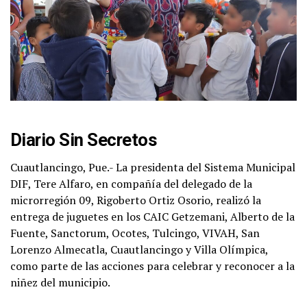
Diario Sin Secretos
Cuautlancingo, Pue.- La presidenta del Sistema Municipal
DIF, Tere Alfaro, en compañía del delegado de la
microrregión 09, Rigoberto Ortiz Osorio, realizó la
entrega de juguetes en los CAIC Getzemani, Alberto de la
Fuente, Sanctorum, Ocotes, Tulcingo, VIVAH, San
Lorenzo Almecatla, Cuautlancingo y Villa Olímpica,
como parte de las acciones para celebrar y reconocer a la
niñez del municipio.