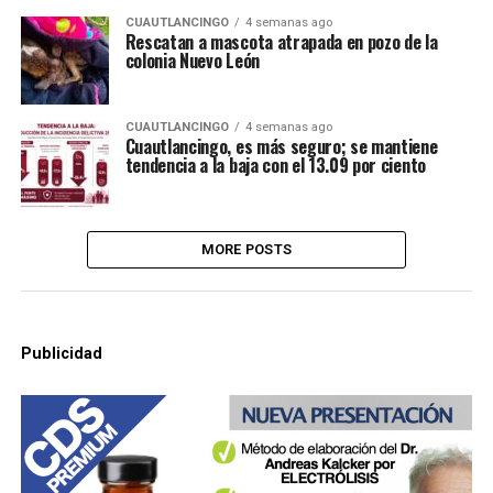
CUAUTLANCINGO
4 semanas ago
Rescatan a mascota atrapada en pozo de la
colonia Nuevo León
CUAUTLANCINGO
4 semanas ago
Cuautlancingo, es más seguro; se mantiene
tendencia a la baja con el 13.09 por ciento
MORE POSTS
Publicidad