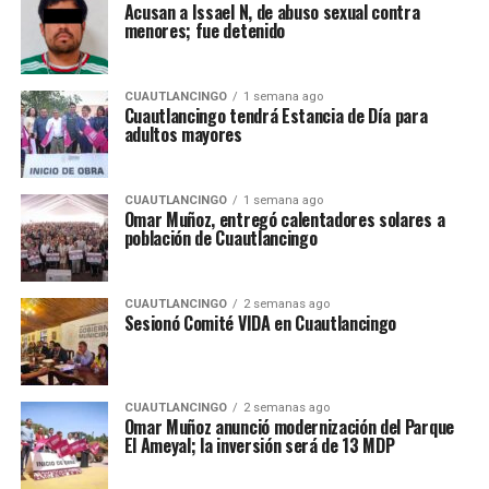
Acusan a Issael N, de abuso sexual contra
menores; fue detenido
CUAUTLANCINGO
1 semana ago
Cuautlancingo tendrá Estancia de Día para
adultos mayores
CUAUTLANCINGO
1 semana ago
Omar Muñoz, entregó calentadores solares a
población de Cuautlancingo
CUAUTLANCINGO
2 semanas ago
Sesionó Comité VIDA en Cuautlancingo
CUAUTLANCINGO
2 semanas ago
Omar Muñoz anunció modernización del Parque
El Ameyal; la inversión será de 13 MDP