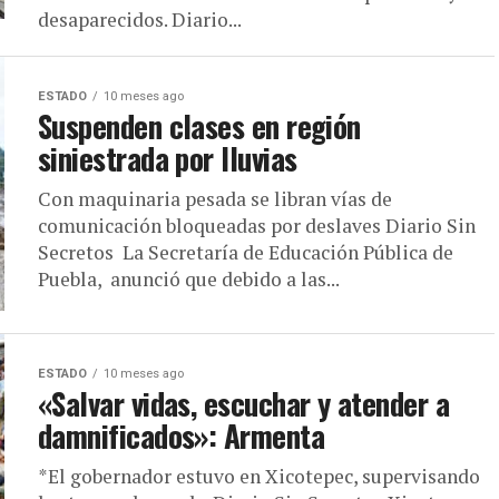
desaparecidos. Diario...
ESTADO
10 meses ago
Suspenden clases en región
siniestrada por lluvias
Con maquinaria pesada se libran vías de
comunicación bloqueadas por deslaves Diario Sin
Secretos La Secretaría de Educación Pública de
Puebla, anunció que debido a las...
ESTADO
10 meses ago
«Salvar vidas, escuchar y atender a
damnificados»: Armenta
*El gobernador estuvo en Xicotepec, supervisando