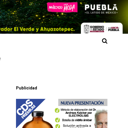
"
Publicidad