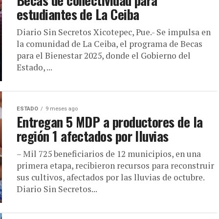
estudiantes de La Ceiba
Diario Sin Secretos Xicotepec, Pue.- Se impulsa en
la comunidad de La Ceiba, el programa de Becas
para el Bienestar 2025, donde el Gobierno del
Estado, ...
ESTADO
9 meses ago
Entregan 5 MDP a productores de la
región 1 afectados por lluvias
– Mil 725 beneficiarios de 12 municipios, en una
primera etapa, recibieron recursos para reconstruir
sus cultivos, afectados por las lluvias de octubre.
Diario Sin Secretos...