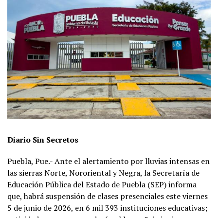
Diario Sin Secretos
Puebla, Pue.- Ante el alertamiento por lluvias intensas en
las sierras Norte, Nororiental y Negra, la Secretaría de
Educación Pública del Estado de Puebla (SEP) informa
que, habrá suspensión de clases presenciales este viernes
5 de junio de 2026, en 6 mil 393 instituciones educativas;