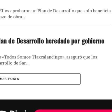
Ellos aprobaron un Plan de Desarrollo que solo beneficia
azo de obra...
lan de Desarrollo heredado por gobierno
de «Todos Somos Tlaxcalancingo», aseguró que los
rrollo de San...
MORE POSTS