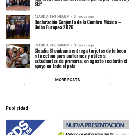
SEP
CLAUDIA SHEINBAUM
3 meses ago
Declaración Conjunta de la Cumbre México –
Unión Europea 2026
CLAUDIA SHEINBAUM
3 meses ago
Claudia Sheinbaum entrega tarjetas de la beca
rita cetina para uniformes y útiles a
estudiantes de primaria; en agosto recibirán el
apoyo en todo el país
MORE POSTS
Publicidad