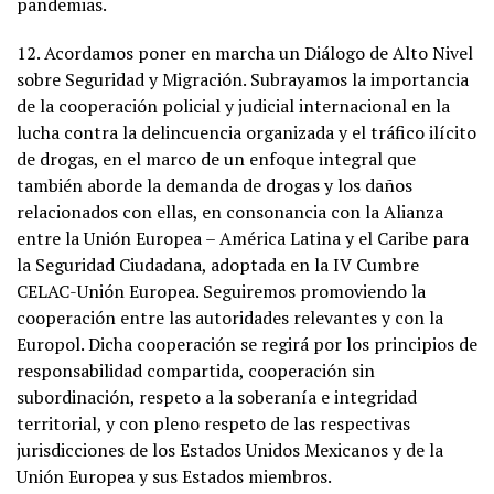
pandemias.
12. Acordamos poner en marcha un Diálogo de Alto Nivel
sobre Seguridad y Migración. Subrayamos la importancia
de la cooperación policial y judicial internacional en la
lucha contra la delincuencia organizada y el tráfico ilícito
de drogas, en el marco de un enfoque integral que
también aborde la demanda de drogas y los daños
relacionados con ellas, en consonancia con la Alianza
entre la Unión Europea – América Latina y el Caribe para
la Seguridad Ciudadana, adoptada en la IV Cumbre
CELAC-Unión Europea. Seguiremos promoviendo la
cooperación entre las autoridades relevantes y con la
Europol. Dicha cooperación se regirá por los principios de
responsabilidad compartida, cooperación sin
subordinación, respeto a la soberanía e integridad
territorial, y con pleno respeto de las respectivas
jurisdicciones de los Estados Unidos Mexicanos y de la
Unión Europea y sus Estados miembros.