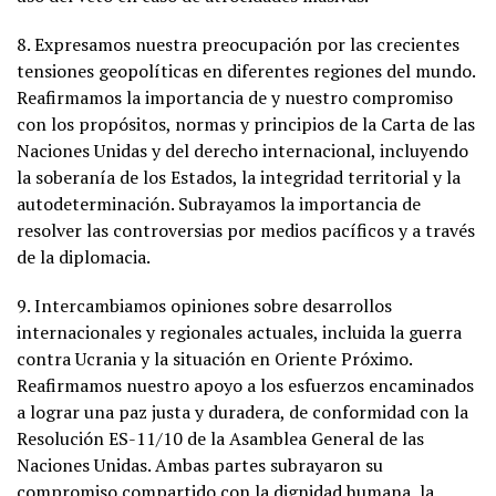
8. Expresamos nuestra preocupación por las crecientes
tensiones geopolíticas en diferentes regiones del mundo.
Reafirmamos la importancia de y nuestro compromiso
con los propósitos, normas y principios de la Carta de las
Naciones Unidas y del derecho internacional, incluyendo
la soberanía de los Estados, la integridad territorial y la
autodeterminación. Subrayamos la importancia de
resolver las controversias por medios pacíficos y a través
de la diplomacia.
9. Intercambiamos opiniones sobre desarrollos
internacionales y regionales actuales, incluida la guerra
contra Ucrania y la situación en Oriente Próximo.
Reafirmamos nuestro apoyo a los esfuerzos encaminados
a lograr una paz justa y duradera, de conformidad con la
Resolución ES-11/10 de la Asamblea General de las
Naciones Unidas. Ambas partes subrayaron su
compromiso compartido con la dignidad humana, la