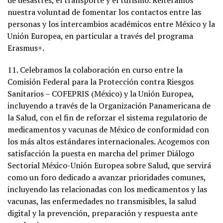
de desastres, el transporte y el turismo. Reiteramos
nuestra voluntad de fomentar los contactos entre las
personas y los intercambios académicos entre México y la
Unión Europea, en particular a través del programa
Erasmus+.
11. Celebramos la colaboración en curso entre la
Comisión Federal para la Protección contra Riesgos
Sanitarios – COFEPRIS (México) y la Unión Europea,
incluyendo a través de la Organización Panamericana de
la Salud, con el fin de reforzar el sistema regulatorio de
medicamentos y vacunas de México de conformidad con
los más altos estándares internacionales. Acogemos con
satisfacción la puesta en marcha del primer Diálogo
Sectorial México-Unión Europea sobre Salud, que servirá
como un foro dedicado a avanzar prioridades comunes,
incluyendo las relacionadas con los medicamentos y las
vacunas, las enfermedades no transmisibles, la salud
digital y la prevención, preparación y respuesta ante