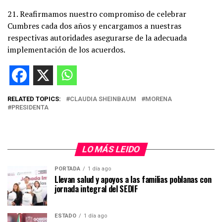
21. Reafirmamos nuestro compromiso de celebrar
Cumbres cada dos años y encargamos a nuestras
respectivas autoridades asegurarse de la adecuada
implementación de los acuerdos.
RELATED TOPICS:
CLAUDIA SHEINBAUM
MORENA
PRESIDENTA
LO MÁS LEIDO
PORTADA
1 día ago
Llevan salud y apoyos a las familias poblanas con
jornada integral del SEDIF
ESTADO
1 día ago