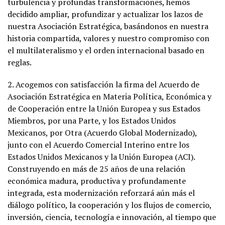
turbulencia y profundas transformaciones, hemos
decidido ampliar, profundizar y actualizar los lazos de
nuestra Asociación Estratégica, basándonos en nuestra
historia compartida, valores y nuestro compromiso con
el multilateralismo y el orden internacional basado en
reglas.
2. Acogemos con satisfacción la firma del Acuerdo de
Asociación Estratégica en Materia Política, Económica y
de Cooperación entre la Unión Europea y sus Estados
Miembros, por una Parte, y los Estados Unidos
Mexicanos, por Otra (Acuerdo Global Modernizado),
junto con el Acuerdo Comercial Interino entre los
Estados Unidos Mexicanos y la Unión Europea (ACI).
Construyendo en más de 25 años de una relación
económica madura, productiva y profundamente
integrada, esta modernización reforzará aún más el
diálogo político, la cooperación y los flujos de comercio,
inversión, ciencia, tecnología e innovación, al tiempo que