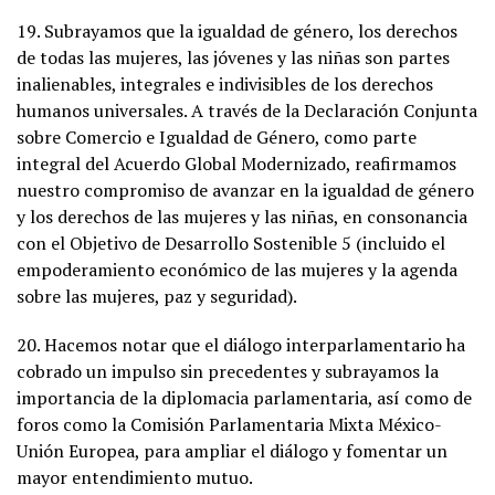
19. Subrayamos que la igualdad de género, los derechos
de todas las mujeres, las jóvenes y las niñas son partes
inalienables, integrales e indivisibles de los derechos
humanos universales. A través de la Declaración Conjunta
sobre Comercio e Igualdad de Género, como parte
integral del Acuerdo Global Modernizado, reafirmamos
nuestro compromiso de avanzar en la igualdad de género
y los derechos de las mujeres y las niñas, en consonancia
con el Objetivo de Desarrollo Sostenible 5 (incluido el
empoderamiento económico de las mujeres y la agenda
sobre las mujeres, paz y seguridad).
20. Hacemos notar que el diálogo interparlamentario ha
cobrado un impulso sin precedentes y subrayamos la
importancia de la diplomacia parlamentaria, así como de
foros como la Comisión Parlamentaria Mixta México-
Unión Europea, para ampliar el diálogo y fomentar un
mayor entendimiento mutuo.