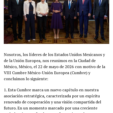
Nosotros, los líderes de los Estados Unidos Mexicanos y
de la Unión Europea, nos reunimos en la Ciudad de
México, México, el 22 de mayo de 2026 con motivo de la
VIII Cumbre México-Unión Europea (Cumbre) y
concluimos lo siguiente:
1. Esta Cumbre marca un nuevo capítulo en nuestra
asociación estratégica, caracterizada por un espíritu
renovado de cooperación y una visión compartida del
futuro. En un momento marcado por una creciente