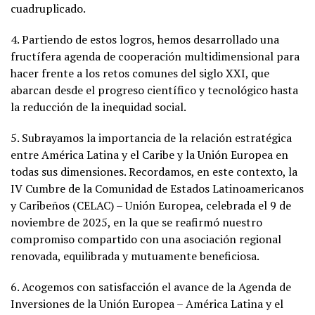
cuadruplicado.
4. Partiendo de estos logros, hemos desarrollado una
fructífera agenda de cooperación multidimensional para
hacer frente a los retos comunes del siglo XXI, que
abarcan desde el progreso científico y tecnológico hasta
la reducción de la inequidad social.
5. Subrayamos la importancia de la relación estratégica
entre América Latina y el Caribe y la Unión Europea en
todas sus dimensiones. Recordamos, en este contexto, la
IV Cumbre de la Comunidad de Estados Latinoamericanos
y Caribeños (CELAC) – Unión Europea, celebrada el 9 de
noviembre de 2025, en la que se reafirmó nuestro
compromiso compartido con una asociación regional
renovada, equilibrada y mutuamente beneficiosa.
6. Acogemos con satisfacción el avance de la Agenda de
Inversiones de la Unión Europea – América Latina y el