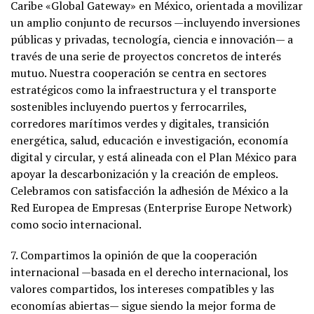
Caribe «Global Gateway» en México, orientada a movilizar
un amplio conjunto de recursos —incluyendo inversiones
públicas y privadas, tecnología, ciencia e innovación— a
través de una serie de proyectos concretos de interés
mutuo. Nuestra cooperación se centra en sectores
estratégicos como la infraestructura y el transporte
sostenibles incluyendo puertos y ferrocarriles,
corredores marítimos verdes y digitales, transición
energética, salud, educación e investigación, economía
digital y circular, y está alineada con el Plan México para
apoyar la descarbonización y la creación de empleos.
Celebramos con satisfacción la adhesión de México a la
Red Europea de Empresas (Enterprise Europe Network)
como socio internacional.
7. Compartimos la opinión de que la cooperación
internacional —basada en el derecho internacional, los
valores compartidos, los intereses compatibles y las
economías abiertas— sigue siendo la mejor forma de