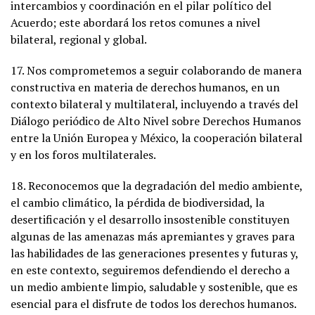
intercambios y coordinación en el pilar político del
Acuerdo; este abordará los retos comunes a nivel
bilateral, regional y global.
17. Nos comprometemos a seguir colaborando de manera
constructiva en materia de derechos humanos, en un
contexto bilateral y multilateral, incluyendo a través del
Diálogo periódico de Alto Nivel sobre Derechos Humanos
entre la Unión Europea y México, la cooperación bilateral
y en los foros multilaterales.
18. Reconocemos que la degradación del medio ambiente,
el cambio climático, la pérdida de biodiversidad, la
desertificación y el desarrollo insostenible constituyen
algunas de las amenazas más apremiantes y graves para
las habilidades de las generaciones presentes y futuras y,
en este contexto, seguiremos defendiendo el derecho a
un medio ambiente limpio, saludable y sostenible, que es
esencial para el disfrute de todos los derechos humanos.