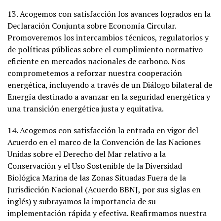
13. Acogemos con satisfacción los avances logrados en la
Declaración Conjunta sobre Economía Circular.
Promoveremos los intercambios técnicos, regulatorios y
de políticas públicas sobre el cumplimiento normativo
eficiente en mercados nacionales de carbono. Nos
comprometemos a reforzar nuestra cooperación
energética, incluyendo a través de un Diálogo bilateral de
Energía destinado a avanzar en la seguridad energética y
una transición energética justa y equitativa.
14. Acogemos con satisfacción la entrada en vigor del
Acuerdo en el marco de la Convención de las Naciones
Unidas sobre el Derecho del Mar relativo a la
Conservación y el Uso Sostenible de la Diversidad
Biológica Marina de las Zonas Situadas Fuera de la
Jurisdicción Nacional (Acuerdo BBNJ, por sus siglas en
inglés) y subrayamos la importancia de su
implementación rápida y efectiva. Reafirmamos nuestra