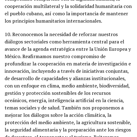
cooperación multilateral y la solidaridad humanitaria con
el pueblo cubano, así como la importancia de mantener
los principios humanitarios internacionales.
10. Reconocemos la necesidad de reforzar nuestros
diálogos sectoriales como herramienta central para el
avance de la agenda estratégica entre la Unión Europea y
México. Reafirmamos nuestro compromiso de
profundizar la cooperación en materia de investigación e
innovación, incluyendo a través de iniciativas conjuntas,
de desarrollo de capacidades y alianzas institucionales,
con un enfoque en clima, medio ambiente, biodiversidad,
gestión y protección sostenibles de los recursos
oceánicos, energía, inteligencia artificial en la ciencia,
temas sociales y de salud. También nos proponemos a
mejorar los diálogos sobre la acción climática, la
protección del medio ambiente, la agricultura sostenible,
la seguridad alimentaria y la preparación ante los riesgos