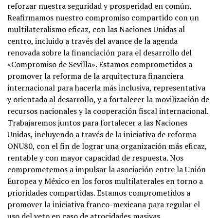
reforzar nuestra seguridad y prosperidad en común.
Reafirmamos nuestro compromiso compartido con un
multilateralismo eficaz, con las Naciones Unidas al
centro, incluido a través del avance de la agenda
renovada sobre la financiación para el desarrollo del
«Compromiso de Sevilla». Estamos comprometidos a
promover la reforma de la arquitectura financiera
internacional para hacerla más inclusiva, representativa
y orientada al desarrollo, y a fortalecer la movilización de
recursos nacionales y la cooperación fiscal internacional.
Trabajaremos juntos para fortalecer a las Naciones
Unidas, incluyendo a través de la iniciativa de reforma
ONU80, con el fin de lograr una organización más eficaz,
rentable y con mayor capacidad de respuesta. Nos
comprometemos a impulsar la asociación entre la Unión
Europea y México en los foros multilaterales en torno a
prioridades compartidas. Estamos comprometidos a
promover la iniciativa franco-mexicana para regular el
uso del veto en caso de atrocidades masivas.