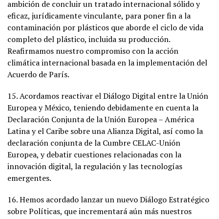
ambición de concluir un tratado internacional sólido y
eficaz, jurídicamente vinculante, para poner fin a la
contaminación por plásticos que aborde el ciclo de vida
completo del plástico, incluida su producción.
Reafirmamos nuestro compromiso con la acción
climática internacional basada en la implementación del
Acuerdo de París.
15. Acordamos reactivar el Diálogo Digital entre la Unión
Europea y México, teniendo debidamente en cuenta la
Declaración Conjunta de la Unión Europea – América
Latina y el Caribe sobre una Alianza Digital, así como la
declaración conjunta de la Cumbre CELAC-Unión
Europea, y debatir cuestiones relacionadas con la
innovación digital, la regulación y las tecnologías
emergentes.
16. Hemos acordado lanzar un nuevo Diálogo Estratégico
sobre Políticas, que incrementará aún más nuestros