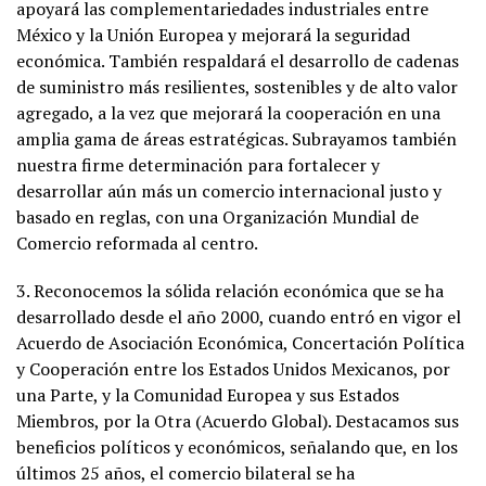
apoyará las complementariedades industriales entre
México y la Unión Europea y mejorará la seguridad
económica. También respaldará el desarrollo de cadenas
de suministro más resilientes, sostenibles y de alto valor
agregado, a la vez que mejorará la cooperación en una
amplia gama de áreas estratégicas. Subrayamos también
nuestra firme determinación para fortalecer y
desarrollar aún más un comercio internacional justo y
basado en reglas, con una Organización Mundial de
Comercio reformada al centro.
3. Reconocemos la sólida relación económica que se ha
desarrollado desde el año 2000, cuando entró en vigor el
Acuerdo de Asociación Económica, Concertación Política
y Cooperación entre los Estados Unidos Mexicanos, por
una Parte, y la Comunidad Europea y sus Estados
Miembros, por la Otra (Acuerdo Global). Destacamos sus
beneficios políticos y económicos, señalando que, en los
últimos 25 años, el comercio bilateral se ha