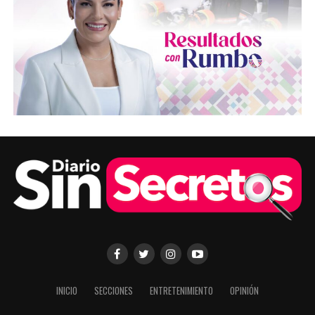
INICIO
SECCIONES
ENTRETENIMIENTO
OPINIÓN