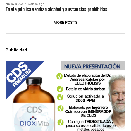
NOTA ROJA
6 años ago
En vía pública vendían alcohol y sustancias prohibidas
MORE POSTS
Publicidad