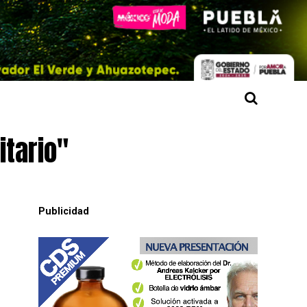
itario"
Publicidad