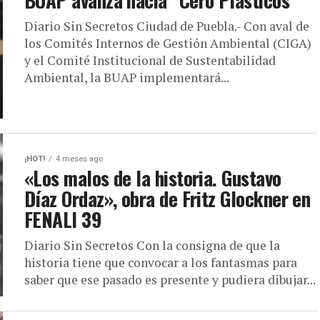
Diario Sin Secretos Ciudad de Puebla.- Con aval de
los Comités Internos de Gestión Ambiental (CIGA)
y el Comité Institucional de Sustentabilidad
Ambiental, la BUAP implementará...
¡HOT!
4 meses ago
«Los malos de la historia. Gustavo
Díaz Ordaz», obra de Fritz Glockner en
FENALI 39
Diario Sin Secretos Con la consigna de que la
historia tiene que convocar a los fantasmas para
saber que ese pasado es presente y pudiera dibujar...