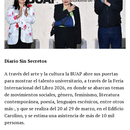
Diario Sin Secretos
A través del arte y la cultura la BUAP abre sus puertas
para mostrar el talento universitario, a través de la Feria
Internacional del Libro 2026, en donde se abarcan temas
de movimientos sociales, género, feminismo, literatura
contemporánea, poesía, lenguajes escénicos, entre otros
más-, y que se realiza del 20 al 29 de marzo, en el Edificio
Carolino, y se estima una asistencia de más de 10 mil
personas.