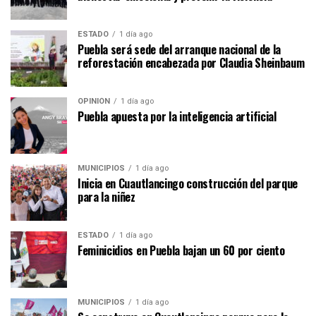
ESTADO
1 día ago
Puebla será sede del arranque nacional de la
reforestación encabezada por Claudia Sheinbaum
OPINIÓN
1 día ago
Puebla apuesta por la inteligencia artificial
MUNICIPIOS
1 día ago
Inicia en Cuautlancingo construcción del parque
para la niñez
ESTADO
1 día ago
Feminicidios en Puebla bajan un 60 por ciento
MUNICIPIOS
1 día ago