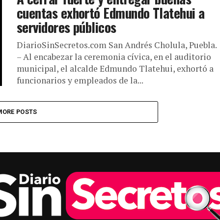
cuentas exhortó Edmundo Tlatehui a
servidores públicos
DiarioSinSecretos.com San Andrés Cholula, Puebla.
– Al encabezar la ceremonia cívica, en el auditorio
municipal, el alcalde Edmundo Tlatehui, exhortó a
funcionarios y empleados de la...
MORE POSTS