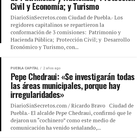
Civil y Economía; y Turismo
DiarioSinSecretos.com Ciudad de Puebla.- Los
regidores capitalinos se repartieron la
conformación de 3 comisiones: Patrimonio y
Hacienda Pública; Protección Civil; y Desarrollo
Económico y Turismo, con...
PUEBLA CAPITAL
2 años ago
Pepe Chedraui: «Se investigarán todas
las áreas municipales, porque hay
irregularidades»
DiarioSinSecretos.com / Ricardo Bravo Ciudad de
Puebla.- El alcalde Pepe Chedraui, confirmó que le
dejaron un “cochinero” como este medio de
comunicación ha venido señalando,...