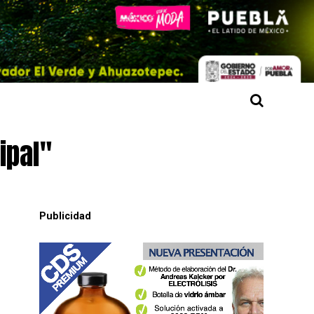
ipal"
Publicidad