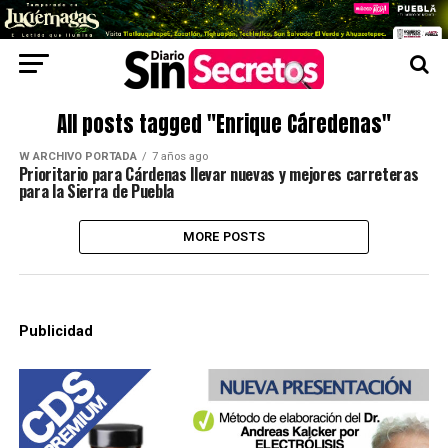
All posts tagged "Enrique Cáredenas"
W ARCHIVO PORTADA
7 años ago
Prioritario para Cárdenas llevar nuevas y mejores carreteras
para la Sierra de Puebla
MORE POSTS
Publicidad