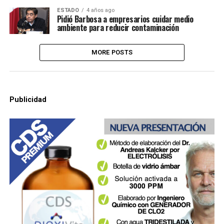
ESTADO
4 años ago
Pidió Barbosa a empresarios cuidar medio
ambiente para reducir contaminación
MORE POSTS
Publicidad