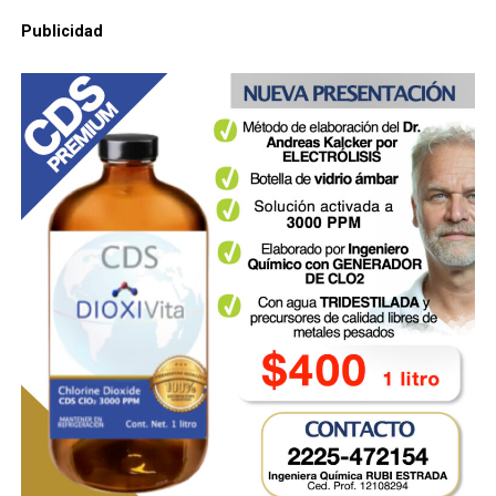
Publicidad