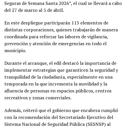
Seguras de Semana Santa 2026”, el cual se llevará a cabo
del 27 de marzo al 5 de abril.
En este despliegue participarán 113 elementos de
distintas corporaciones, quienes trabajarán de manera
coordinada para reforzar las labores de vigilancia,
prevención y atención de emergencias en todo el
municipio.
Durante el arranque, el edil destacó la importancia de
implementar estrategias que garanticen la seguridad y
tranquilidad de la ciudadanía, especialmente en una
temporada en la que incrementa la movilidad y la
afluencia de personas en espacios públicos, centros
recreativos y zonas comerciales.
Además, reiteró que el gobierno que encabeza cumplió
con la recomendación del Secretariado Ejecutivo del
Sistema Nacional de Seguridad Pública (SESNSP) al