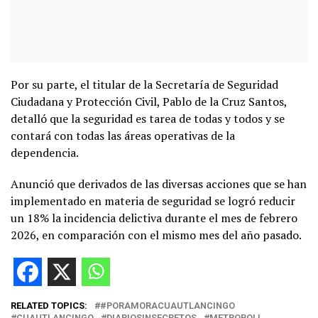
Por su parte, el titular de la Secretaría de Seguridad
Ciudadana y Protección Civil, Pablo de la Cruz Santos,
detalló que la seguridad es tarea de todas y todos y se
contará con todas las áreas operativas de la
dependencia.
Anunció que derivados de las diversas acciones que se han
implementado en materia de seguridad se logró reducir
un 18% la incidencia delictiva durante el mes de febrero
2026, en comparación con el mismo mes del año pasado.
RELATED TOPICS:
#PORAMORACUAUTLANCINGO
CUAUTLANCINGO
DIARIOSINSECRETOS
METROPOLI