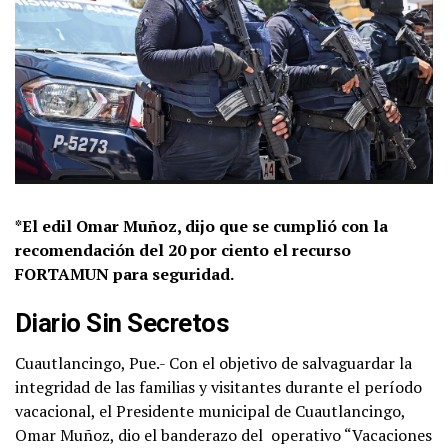
*El edil Omar Muñoz, dijo que se cumplió con la
recomendación del 20 por ciento el recurso
FORTAMUN para seguridad.
Diario Sin Secretos
Cuautlancingo, Pue.- Con el objetivo de salvaguardar la
integridad de las familias y visitantes durante el período
vacacional, el Presidente municipal de Cuautlancingo,
Omar Muñoz, dio el banderazo del
operativo “Vacaciones