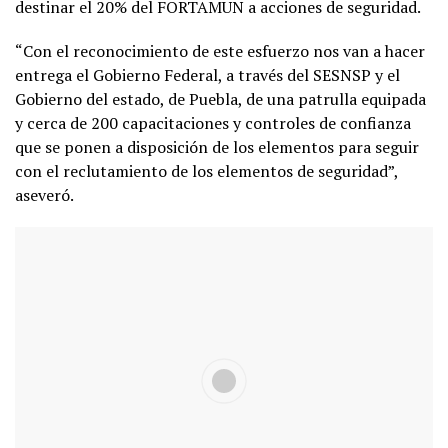
destinar el 20% del FORTAMUN a acciones de seguridad.
“Con el reconocimiento de este esfuerzo nos van a hacer
entrega el Gobierno Federal, a través del SESNSP y el
Gobierno del estado, de Puebla, de una patrulla equipada
y cerca de 200 capacitaciones y controles de confianza
que se ponen a disposición de los elementos para seguir
con el reclutamiento de los elementos de seguridad”,
aseveró.