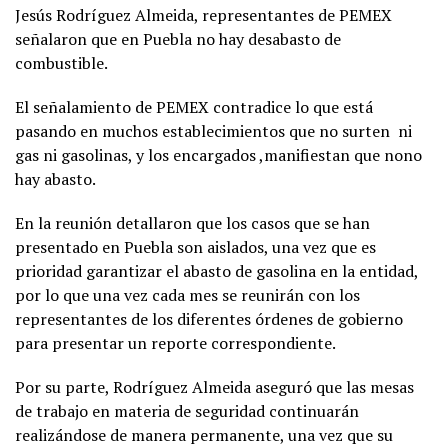
Jesús Rodríguez Almeida, representantes de PEMEX
señalaron que en Puebla no hay desabasto de
combustible.
El señalamiento de PEMEX contradice lo que está
pasando en muchos establecimientos que no surten ni
gas ni gasolinas, y los encargados ,manifiestan que nono
hay abasto.
En la reunión detallaron que los casos que se han
presentado en Puebla son aislados, una vez que es
prioridad garantizar el abasto de gasolina en la entidad,
por lo que una vez cada mes se reunirán con los
representantes de los diferentes órdenes de gobierno
para presentar un reporte correspondiente.
Por su parte, Rodríguez Almeida aseguró que las mesas
de trabajo en materia de seguridad continuarán
realizándose de manera permanente, una vez que su