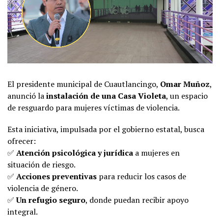
El presidente municipal de Cuautlancingo,
Omar Muñoz
,
anunció la
instalación de una Casa Violeta
, un espacio
de resguardo para mujeres víctimas de violencia.
Esta iniciativa, impulsada por el gobierno estatal, busca
ofrecer:
✅
Atención psicológica y jurídica
a mujeres en
situación de riesgo.
✅
Acciones preventivas
para reducir los casos de
violencia de género.
✅
Un refugio seguro
, donde puedan recibir apoyo
integral.