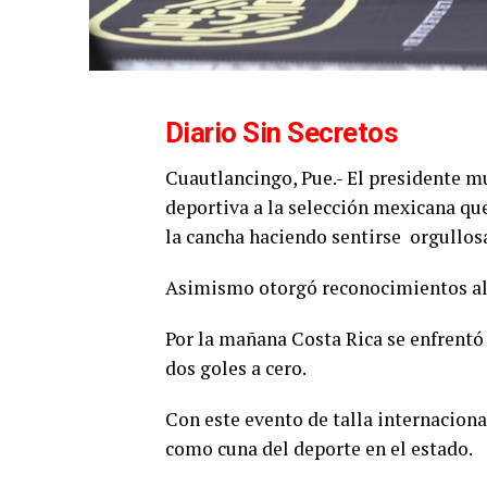
Diario Sin Secretos
Cuautlancingo, Pue.- El presidente m
deportiva a la selección mexicana qu
la cancha haciendo sentirse
orgullosa
Asimismo otorgó reconocimientos al 
Por la mañana Costa Rica se enfrent
dos goles a cero.
Con este evento de talla internacion
como cuna del deporte en el estado.