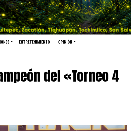
IONES
ENTRETENIMIENTO
OPINIÓN
ampeón del «Torneo 4