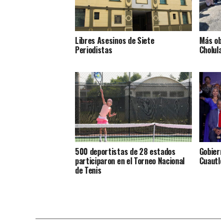
Libres Asesinos de Siete
Más ob
Periodistas
Cholul
500 deportistas de 28 estados
Gobier
participaron en el Torneo Nacional
Cuautl
de Tenis