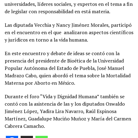
universidades, líderes sociales, y expertos en el tema a fin
de legislar con responsabilidad en está materia.
Las diputada Vecchia y Nancy Jiménez Morales, participó
en el encuentro en el que analizaron aspectos científicos
y jurídicos en torno a la vida humana.
En este encuentro y debate de ideas se contó con la
presencia del presidente de Bioética de la Universidad
Popular Autónoma del Estado de Puebla, José Manuel
Madrazo Cabo, quien abordó el tema sobre la Mortalidad
Materna por Aborto en México.
Durante el foro “Vida y Dignidad Humana” también se
contó con la asistencia de las y los diputados Oswaldo
Jiménez López, Yadira Lira Navarro, Raúl Espinosa
Martínez, Guadalupe Muciño Muñoz y María del Carmen
Cabrera Camacho.