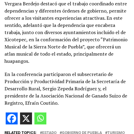
Vergara Berdejo destacó que el trabajo coordinado entre
dependencias y diferentes órdenes de gobierno, permite
ofrecer a los visitantes experiencias atractivas. En este
sentido, adelantó que la dependencia que encabeza
trabaja, junto con diversos ayuntamientos incluido el de
Xicotepec, en la conformación del proyecto “Patrimonio
Musical de la Sierra Norte de Puebla”, que ofrecerá un
atlas musical de todo el estado, principalmente de
huapangos.
En la conferencia participaron el subsecretario de
Producción y Productividad Primaria de la Secretaría de
Desarrollo Rural, Sergio Zepeda Rodríguez y, el
presidente de la Asociación Nacional de Ganado Suizo de
Registro, Efraín Coutiño.
RELATED TOPICS:
ESTADO
GOBIERNO DE PUEBLA
TURISMO