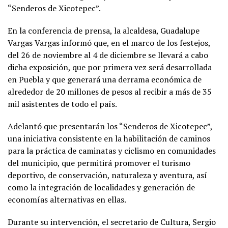
“Senderos de Xicotepec”.
En la conferencia de prensa, la alcaldesa, Guadalupe
Vargas Vargas informó que, en el marco de los festejos,
del 26 de noviembre al 4 de diciembre se llevará a cabo
dicha exposición, que por primera vez será desarrollada
en Puebla y que generará una derrama económica de
alrededor de 20 millones de pesos al recibir a más de 35
mil asistentes de todo el país.
Adelantó que presentarán los “Senderos de Xicotepec”,
una iniciativa consistente en la habilitación de caminos
para la práctica de caminatas y ciclismo en comunidades
del municipio, que permitirá promover el turismo
deportivo, de conservación, naturaleza y aventura, así
como la integración de localidades y generación de
economías alternativas en ellas.
Durante su intervención, el secretario de Cultura, Sergio