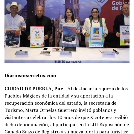
Diariosinsecretos.com
CIUDAD DE PUEBLA, Pue.-
Al destacar la riqueza de los
Pueblos Mágicos de la entidad y su aportación a la
recuperación económica del estado, la secretaria de
Turismo, Marta Ornelas Guerrero invitó poblanos y
visitantes a celebrar los 10 años de que Xicotepec recibió
dicha denominación, al participar en la LIII Exposición de
Ganado Suizo de Registro y su nueva oferta para turistas: