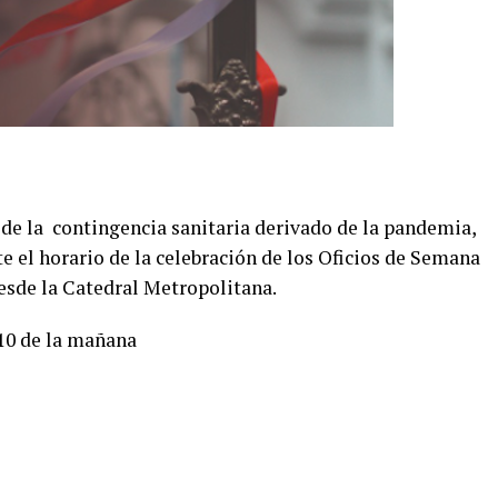
a de la contingencia sanitaria derivado de la pandemia,
te el horario de la celebración de los Oficios de Semana
desde la Catedral Metropolitana.
 10 de la mañana