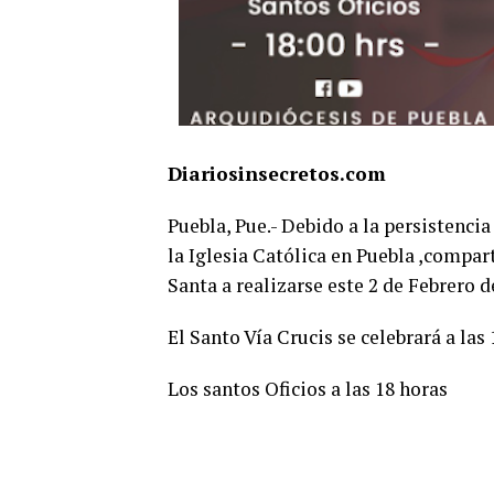
Diariosinsecretos.com
Puebla, Pue.- Debido a la persistenci
la Iglesia Católica en Puebla ,compar
Santa a realizarse este 2 de Febrero 
El Santo Vía Crucis se celebrará a las
Los santos Oficios a las 18 horas