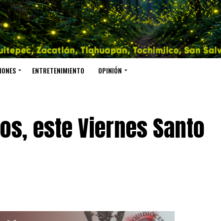
IONES
ENTRETENIMIENTO
OPINIÓN
ios, este Viernes Santo