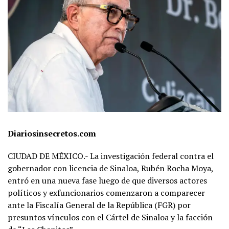
Diariosinsecretos.com
CIUDAD DE MÉXICO.- La investigación federal contra el
gobernador con licencia de Sinaloa,
Rubén Rocha Moya
,
entró en una nueva fase luego de que diversos actores
políticos y exfuncionarios comenzaron a comparecer
ante la Fiscalía General de la República (FGR) por
presuntos vínculos con el Cártel de Sinaloa y la facción