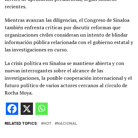
recientes.
Mientras avanzan las diligencias, el Congreso de Sinaloa
también enfrenta críticas por discutir reformas que
organizaciones civiles consideran un intento de blindar
información pública relacionada con el gobierno estatal y
las investigaciones en curso.
La crisis política en Sinaloa se mantiene abierta y con
nuevas interrogantes sobre el alcance de las
investigaciones, la posible cooperación internacional y el
futuro político de varios actores cercanos al círculo de
Rocha Moya.
RELATED TOPICS:
HOT
NACIONAL