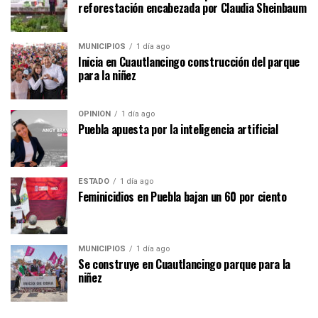
reforestación encabezada por Claudia Sheinbaum
MUNICIPIOS
1 día ago
Inicia en Cuautlancingo construcción del parque
para la niñez
OPINIÓN
1 día ago
Puebla apuesta por la inteligencia artificial
ESTADO
1 día ago
Feminicidios en Puebla bajan un 60 por ciento
MUNICIPIOS
1 día ago
Se construye en Cuautlancingo parque para la
niñez