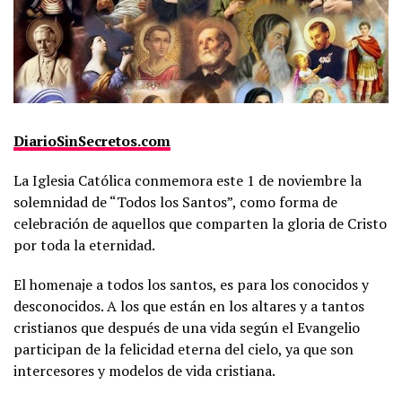
DiarioSinSecretos.com
La Iglesia Católica conmemora este 1 de noviembre la
solemnidad de “Todos los Santos”, como forma de
celebración de aquellos que comparten la gloria de Cristo
por toda la eternidad.
El homenaje a todos los santos, es para los conocidos y
desconocidos. A los que están en los altares y a tantos
cristianos que después de una vida según el Evangelio
participan de la felicidad eterna del cielo, ya que son
intercesores y modelos de vida cristiana.