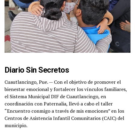
Diario Sin Secretos
Cuautlancingo, Pue. — Con el objetivo de promover el
bienestar emocional y fortalecer los vínculos familiares,
el Sistema Municipal DIF de Cuautlancingo, en
coordinación con Paternalia, llevó a cabo el taller
“Encuentro conmigo a través de mis emociones” en los
Centros de Asistencia Infantil Comunitarios (CAIC) del
municipio.