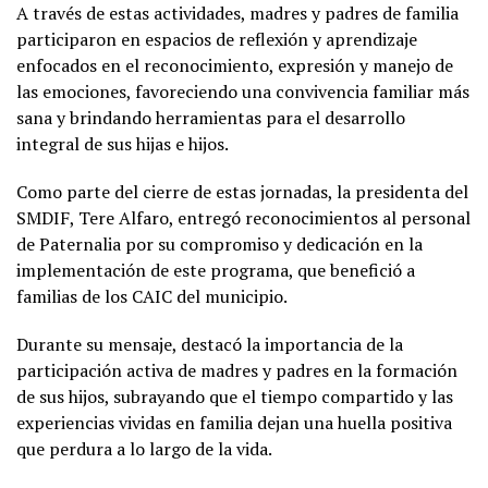
A través de estas actividades, madres y padres de familia
participaron en espacios de reflexión y aprendizaje
enfocados en el reconocimiento, expresión y manejo de
las emociones, favoreciendo una convivencia familiar más
sana y brindando herramientas para el desarrollo
integral de sus hijas e hijos.
Como parte del cierre de estas jornadas, la presidenta del
SMDIF, Tere Alfaro, entregó reconocimientos al personal
de Paternalia por su compromiso y dedicación en la
implementación de este programa, que benefició a
familias de los CAIC del municipio.
Durante su mensaje, destacó la importancia de la
participación activa de madres y padres en la formación
de sus hijos, subrayando que el tiempo compartido y las
experiencias vividas en familia dejan una huella positiva
que perdura a lo largo de la vida.