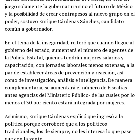
juego solamente la gubernatura sino el futuro de México
y la posibilidad de crear contrapesos al nuevo grupo en el
poder, sostuvo Enrique Cárdenas Sánchez, candidato
común a gobernador.
En el tema de la inseguridad, reiteró que cuando llegue al
gobierno del estado, aumentará el número de agentes de
la Policía Estatal, quienes tendrán mejores salarios y
capacitación, con jornadas laborales menos extensas, a la
par de establecer áreas de prevención y reacción, así
como de investigación, análisis e inteligencia. De manera
complementaria, se aumentará el número de Fiscalías –
antes agencias del Ministerio Público- de las cuales por lo
menos el 30 por ciento estará integrada por mujeres.
Asimismo, Enrique Cárdenas explicó que ingresó a la
política porque corroboró que a los políticos
tradicionales, los de siempre, no les interesa lo que pase
que con la gente.