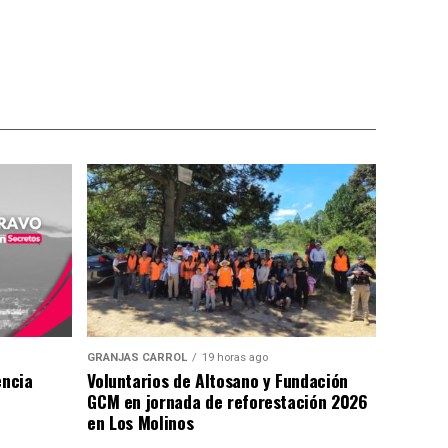
GRANJAS CARROL
19 horas ago
encia
Voluntarios de Altosano y Fundación
GCM en jornada de reforestación 2026
en Los Molinos