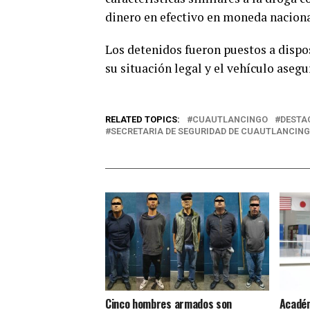
dinero en efectivo en moneda nacional
Los detenidos fueron puestos a dispo
su situación legal y el vehículo asegu
RELATED TOPICS:
CUAUTLANCINGO
DESTA
SECRETARIA DE SEGURIDAD DE CUAUTLANCIN
Cinco hombres armados son
Académ