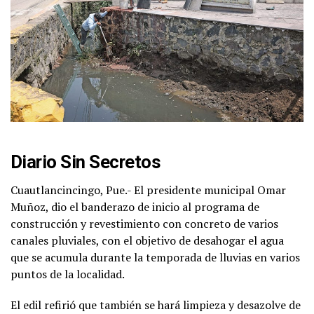
Diario Sin Secretos
Cuautlancincingo, Pue.- El presidente municipal Omar
Muñoz, dio el banderazo de inicio al programa de
construcción y revestimiento con concreto de varios
canales pluviales, con el objetivo de desahogar el agua
que se acumula durante la temporada de lluvias en varios
puntos de la localidad.
El edil refirió que también se hará limpieza y desazolve de