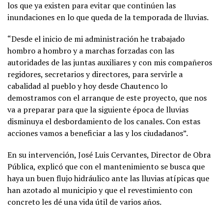
los que ya existen para evitar que continúen las
inundaciones en lo que queda de la temporada de lluvias.
“Desde el inicio de mi administración he trabajado
hombro a hombro y a marchas forzadas con las
autoridades de las juntas auxiliares y con mis compañeros
regidores, secretarios y directores, para servirle a
cabalidad al pueblo y hoy desde Chautenco lo
demostramos con el arranque de este proyecto, que nos
va a preparar para que la siguiente época de lluvias
disminuya el desbordamiento de los canales. Con estas
acciones vamos a beneficiar a las y los ciudadanos”.
En su intervención, José Luis Cervantes, Director de Obra
Pública, explicó que con el mantenimiento se busca que
haya un buen flujo hidráulico ante las lluvias atípicas que
han azotado al municipio y que el revestimiento con
concreto les dé una vida útil de varios años.