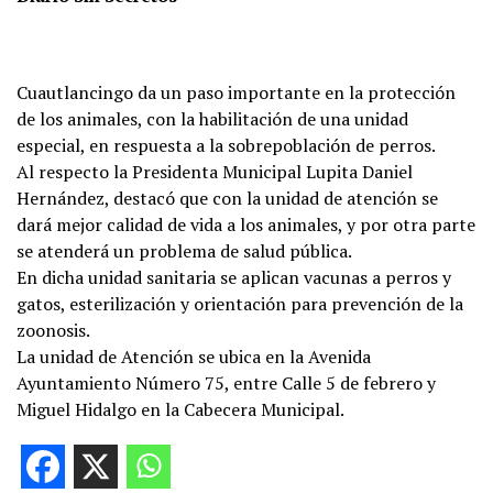
Cuautlancingo da un paso importante en la protección
de los animales, con la habilitación de una unidad
especial, en respuesta a la sobrepoblación de perros.
Al respecto la Presidenta Municipal Lupita Daniel
Hernández, destacó que con la unidad de atención se
dará mejor calidad de vida a los animales, y por otra parte
se atenderá un problema de salud pública.
En dicha unidad sanitaria se aplican vacunas a perros y
gatos, esterilización y orientación para prevención de la
zoonosis.
La unidad de Atención se ubica en la Avenida
Ayuntamiento Número 75, entre Calle 5 de febrero y
Miguel Hidalgo en la Cabecera Municipal.