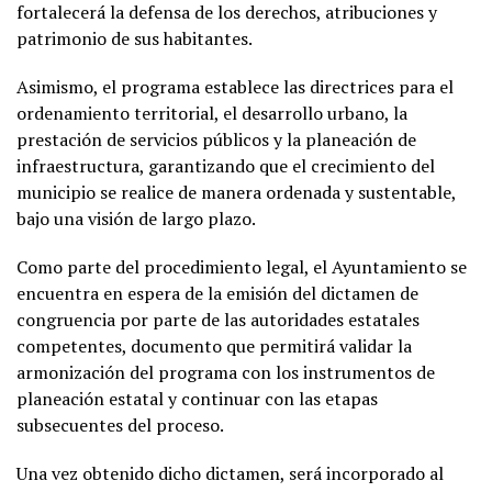
fortalecerá la defensa de los derechos, atribuciones y
patrimonio de sus habitantes.
Asimismo, el programa establece las directrices para el
ordenamiento territorial, el desarrollo urbano, la
prestación de servicios públicos y la planeación de
infraestructura, garantizando que el crecimiento del
municipio se realice de manera ordenada y sustentable,
bajo una visión de largo plazo.
Como parte del procedimiento legal, el Ayuntamiento se
encuentra en espera de la emisión del dictamen de
congruencia por parte de las autoridades estatales
competentes, documento que permitirá validar la
armonización del programa con los instrumentos de
planeación estatal y continuar con las etapas
subsecuentes del proceso.
Una vez obtenido dicho dictamen, será incorporado al