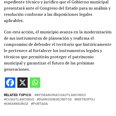
expediente técnico y jurídico que el Gobierno municipal
presentará ante el Congreso del Estado para su análisis y
resolución conforme a las disposiciones legales
aplicables.
Con esta acción, el municipio avanza en la modernización
de sus instrumentos de planeación y reafirma el
compromiso de defender el territorio que históricamente
le pertenece al fortalecer los instrumentos legales y
técnicos que permitirán proteger el patrimonio
municipal y garantizar el futuro de las próximas
generaciones.
RELATED TOPICS:
#PORAMORACUAUTLANCINGO
CUAUTLANCINGO
DIARIOSINSECRETOS
METROPOLI
OMARMUÑOZ
PORTADA