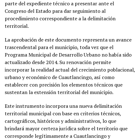
parte del expediente técnico a presentar ante el
Congreso del Estado para dar seguimiento al
procedimiento correspondiente a la delimitación
territorial.
La aprobación de este documento representa un avance
trascendental para el municipio, toda vez que el
Programa Municipal de Desarrollo Urbano no había sido
actualizado desde 2014. Su renovación permite
incorporar la realidad actual del crecimiento poblacional,
urbano y económico de Cuautlancingo, así como
establecer con precisión los elementos técnicos que
sustentan la extensión territorial del municipio.
Este instrumento incorpora una nueva delimitación
territorial municipal con base en criterios técnicos,
cartográficos, históricos y administrativos, lo que
brindará mayor certeza jurídica sobre el territorio que
corresponde legítimamente a Cuautlancingo y