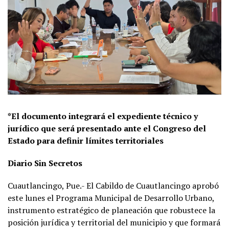
*El documento integrará el expediente técnico y
jurídico que será presentado ante el Congreso del
Estado para definir límites territoriales
Diario Sin Secretos
Cuautlancingo, Pue.- El Cabildo de Cuautlancingo aprobó
este lunes el Programa Municipal de Desarrollo Urbano,
instrumento estratégico de planeación que robustece la
posición jurídica y territorial del municipio y que formará