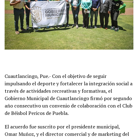
Cuautlancingo, Pue.- Con el objetivo de seguir
impulsando el deporte y fortalecer la integración social a
través de actividades recreativas y formativas, el
Gobierno Municipal de Cuautlancingo firmó por segundo
año consecutivo un convenio de colaboración con el Club
de Béisbol Pericos de Puebla.
El acuerdo fue suscrito por el presidente municipal,
Omar Muñoz, y el director comercial y de marketing del