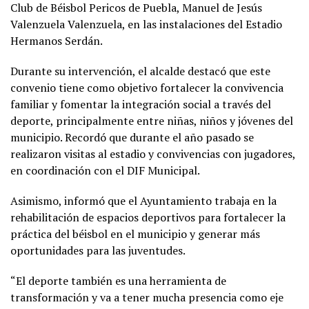
Club de Béisbol Pericos de Puebla, Manuel de Jesús
Valenzuela Valenzuela, en las instalaciones del Estadio
Hermanos Serdán.
Durante su intervención, el alcalde destacó que este
convenio tiene como objetivo fortalecer la convivencia
familiar y fomentar la integración social a través del
deporte, principalmente entre niñas, niños y jóvenes del
municipio. Recordó que durante el año pasado se
realizaron visitas al estadio y convivencias con jugadores,
en coordinación con el DIF Municipal.
Asimismo, informó que el Ayuntamiento trabaja en la
rehabilitación de espacios deportivos para fortalecer la
práctica del béisbol en el municipio y generar más
oportunidades para las juventudes.
“El deporte también es una herramienta de
transformación y va a tener mucha presencia como eje