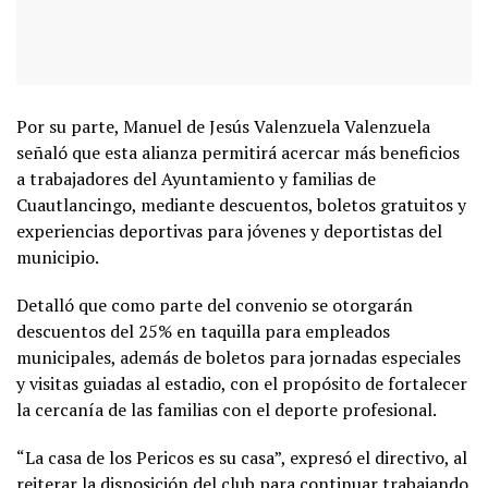
Por su parte, Manuel de Jesús Valenzuela Valenzuela
señaló que esta alianza permitirá acercar más beneficios
a trabajadores del Ayuntamiento y familias de
Cuautlancingo, mediante descuentos, boletos gratuitos y
experiencias deportivas para jóvenes y deportistas del
municipio.
Detalló que como parte del convenio se otorgarán
descuentos del 25% en taquilla para empleados
municipales, además de boletos para jornadas especiales
y visitas guiadas al estadio, con el propósito de fortalecer
la cercanía de las familias con el deporte profesional.
“La casa de los Pericos es su casa”, expresó el directivo, al
reiterar la disposición del club para continuar trabajando