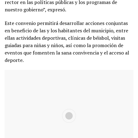
rector en las políticas públicas y los programas de
nuestro gobierno”, expresó.
Este convenio permitirá desarrollar acciones conjuntas
en beneficio de las y los habitantes del municipio, entre
ellas actividades deportivas, clínicas de béisbol, visitas
guiadas para niñas y niños, así como la promoción de
eventos que fomenten la sana convivencia y el acceso al
deporte.