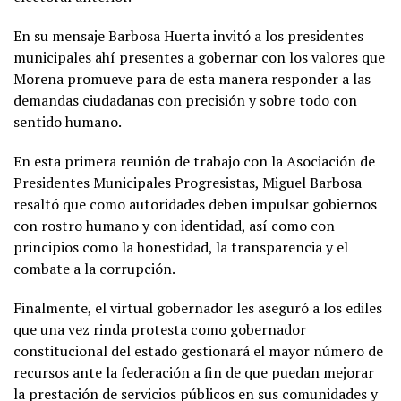
En su mensaje Barbosa Huerta invitó a los presidentes
municipales ahí presentes a gobernar con los valores que
Morena promueve para de esta manera responder a las
demandas ciudadanas con precisión y sobre todo con
sentido humano.
En esta primera reunión de trabajo con la Asociación de
Presidentes Municipales Progresistas, Miguel Barbosa
resaltó que como autoridades deben impulsar gobiernos
con rostro humano y con identidad, así como con
principios como la honestidad, la transparencia y el
combate a la corrupción.
Finalmente, el virtual gobernador les aseguró a los ediles
que una vez rinda protesta como gobernador
constitucional del estado gestionará el mayor número de
recursos ante la federación a fin de que puedan mejorar
la prestación de servicios públicos en sus comunidades y