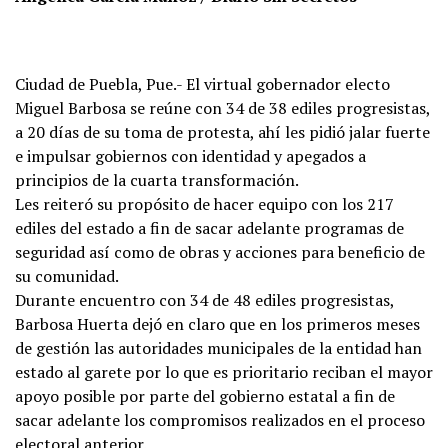
Ciudad de Puebla, Pue.- El virtual gobernador electo
Miguel Barbosa se reúne con 34 de 38 ediles progresistas,
a 20 días de su toma de protesta, ahí les pidió jalar fuerte
e impulsar gobiernos con identidad y apegados a
principios de la cuarta transformación.
Les reiteró su propósito de hacer equipo con los 217
ediles del estado a fin de sacar adelante programas de
seguridad así como de obras y acciones para beneficio de
su comunidad.
Durante encuentro con 34 de 48 ediles progresistas,
Barbosa Huerta dejó en claro que en los primeros meses
de gestión las autoridades municipales de la entidad han
estado al garete por lo que es prioritario reciban el mayor
apoyo posible por parte del gobierno estatal a fin de
sacar adelante los compromisos realizados en el proceso
electoral anterior.