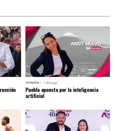
OPINIÓN
1 día ago
trucción
Puebla apuesta por la inteligencia
artificial