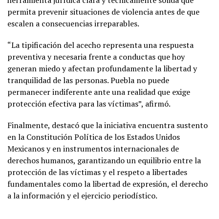
herramienta jurídica clara y técnicamente sólida que
permita prevenir situaciones de violencia antes de que
escalen a consecuencias irreparables.
“La tipificación del acecho representa una respuesta
preventiva y necesaria frente a conductas que hoy
generan miedo y afectan profundamente la libertad y
tranquilidad de las personas. Puebla no puede
permanecer indiferente ante una realidad que exige
protección efectiva para las víctimas”, afirmó.
Finalmente, destacó que la iniciativa encuentra sustento
en la Constitución Política de los Estados Unidos
Mexicanos y en instrumentos internacionales de
derechos humanos, garantizando un equilibrio entre la
protección de las víctimas y el respeto a libertades
fundamentales como la libertad de expresión, el derecho
a la información y el ejercicio periodístico.