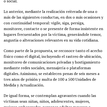
o social.
Lo anterior, mediante la realización reiterada de una o
más de las siguientes conductas, en dos o más ocasiones y
con continuidad temporal: vigile, siga, persiga,
monitoree, contacte o se presente de forma insistente en
lugares frecuentados por la víctima, generándole temor,
angustia o alteraciones relevantes en su vida cotidiana.
Como parte de la propuesta, se reconoce tanto el acecho
físico como el digital, incluyendo el rastreo de ubicación,
monitoreo de comunicaciones privadas y hostigamiento
mediante redes sociales, mensajería o plataformas
digitales. Asimismo, se establecen penas de seis meses a
tres años de prisión y multa de 100 a 500 Unidades de
Medida y Actualización.
De igual forma, se contemplan agravantes cuando las
víctimas sean niñas, niños, adolescentes, mujeres,