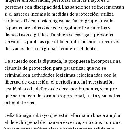
mujeres embarazadas, personas adultas mayores o
personas con discapacidad. Las sanciones se incrementan
si el agresor incumple medidas de protección, utiliza
violencia física o psicológica, actúa en grupo, invade
espacios privados o accede ilegalmente a cuentas y
dispositivos digitales. También se castiga a personas
servidoras públicas que utilicen información o recursos
derivados de su cargo para cometer el delito.
De acuerdo con la diputada, la propuesta incorpora una
cláusula de protección para garantizar que no se
criminalicen actividades legítimas relacionadas con la
libertad de expresión, el periodismo, la investigación
académica o la defensa de derechos humanos, siempre
que se realicen de forma proporcional, lícita y sin actos
intimidatorios.
Celia Bonaga subrayó que esta reforma no busca ampliar
el derecho penal de manera excesiva, sino construir una