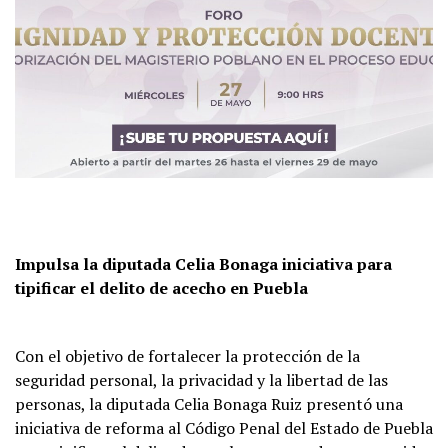
Impulsa la diputada Celia Bonaga iniciativa para
tipificar el delito de acecho en Puebla
Con el objetivo de fortalecer la protección de la
seguridad personal, la privacidad y la libertad de las
personas, la diputada Celia Bonaga Ruiz presentó una
iniciativa de reforma al Código Penal del Estado de Puebla