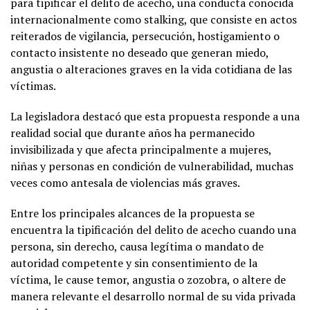
para tipificar el delito de acecho, una conducta conocida
internacionalmente como stalking, que consiste en actos
reiterados de vigilancia, persecución, hostigamiento o
contacto insistente no deseado que generan miedo,
angustia o alteraciones graves en la vida cotidiana de las
víctimas.
La legisladora destacó que esta propuesta responde a una
realidad social que durante años ha permanecido
invisibilizada y que afecta principalmente a mujeres,
niñas y personas en condición de vulnerabilidad, muchas
veces como antesala de violencias más graves.
Entre los principales alcances de la propuesta se
encuentra la tipificación del delito de acecho cuando una
persona, sin derecho, causa legítima o mandato de
autoridad competente y sin consentimiento de la
víctima, le cause temor, angustia o zozobra, o altere de
manera relevante el desarrollo normal de su vida privada