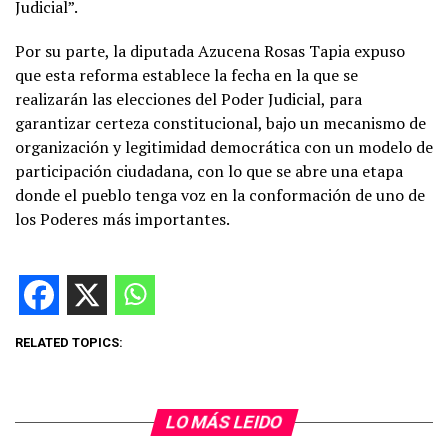
Judicial”.
Por su parte, la diputada Azucena Rosas Tapia expuso
que esta reforma establece la fecha en la que se
realizarán las elecciones del Poder Judicial, para
garantizar certeza constitucional, bajo un mecanismo de
organización y legitimidad democrática con un modelo de
participación ciudadana, con lo que se abre una etapa
donde el pueblo tenga voz en la conformación de uno de
los Poderes más importantes.
RELATED TOPICS:
LO MÁS LEIDO