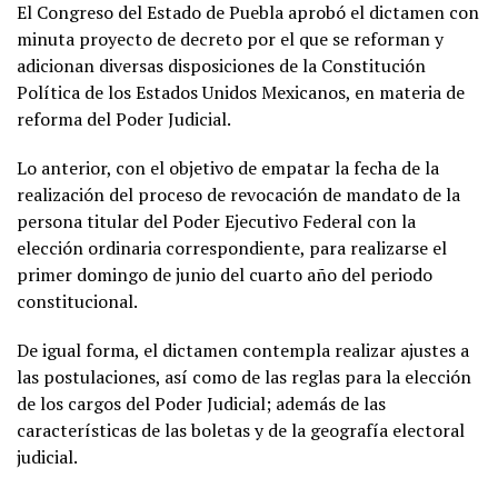
El Congreso del Estado de Puebla aprobó el dictamen con
minuta proyecto de decreto por el que se reforman y
adicionan diversas disposiciones de la Constitución
Política de los Estados Unidos Mexicanos, en materia de
reforma del Poder Judicial.
Lo anterior, con el objetivo de empatar la fecha de la
realización del proceso de revocación de mandato de la
persona titular del Poder Ejecutivo Federal con la
elección ordinaria correspondiente, para realizarse el
primer domingo de junio del cuarto año del periodo
constitucional.
De igual forma, el dictamen contempla realizar ajustes a
las postulaciones, así como de las reglas para la elección
de los cargos del Poder Judicial; además de las
características de las boletas y de la geografía electoral
judicial.