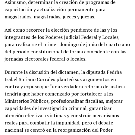
Asimismo, determinar la creación de programas de
capacitación y actualización permanente para
magistrados, magistradas, jueces y juezas.
Así como recorrer la elección pendiente de las y los
integrantes de los Poderes Judicial Federal y Locales,
para realizarse el primer domingo de junio del cuarto año
del periodo constitucional de forma coincidente con las
jornadas electorales federal o locales.
Durante la discusión del dictamen, la diputada Fedrha
Isabel Suriano Corrales planteó sus argumentos en
contra y expuso que “una verdadera reforma de justicia
tendría que haber comenzado por fortalecer a los
Ministerios Públicos, profesionalizar fiscalías, mejorar
capacidades de investigación criminal, garantizar
atención efectiva a víctimas y construir mecanismos
reales para combatir la impunidad, pero el debate
nacional se centró en la reorganización del Poder