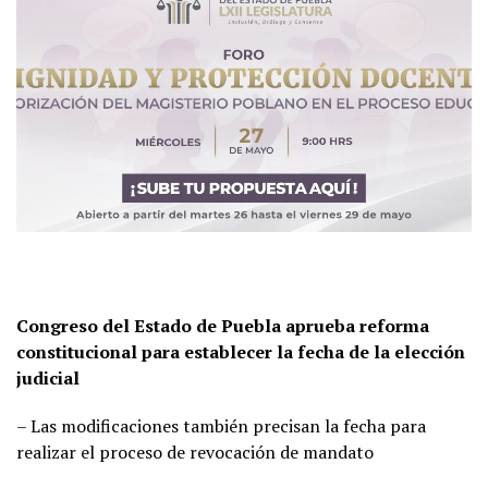
Congreso del Estado de Puebla aprueba reforma
constitucional para establecer la fecha de la elección
judicial
– Las modificaciones también precisan la fecha para
realizar el proceso de revocación de mandato