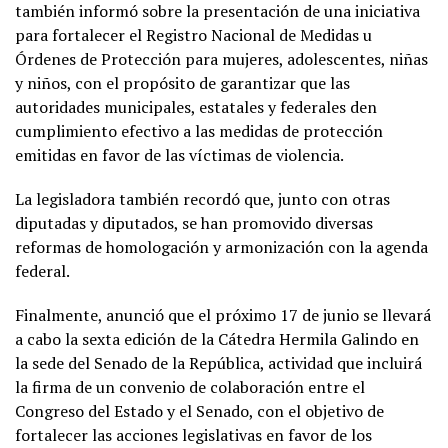
también informó sobre la presentación de una iniciativa
para fortalecer el Registro Nacional de Medidas u
Órdenes de Protección para mujeres, adolescentes, niñas
y niños, con el propósito de garantizar que las
autoridades municipales, estatales y federales den
cumplimiento efectivo a las medidas de protección
emitidas en favor de las víctimas de violencia.
La legisladora también recordó que, junto con otras
diputadas y diputados, se han promovido diversas
reformas de homologación y armonización con la agenda
federal.
Finalmente, anunció que el próximo 17 de junio se llevará
a cabo la sexta edición de la Cátedra Hermila Galindo en
la sede del Senado de la República, actividad que incluirá
la firma de un convenio de colaboración entre el
Congreso del Estado y el Senado, con el objetivo de
fortalecer las acciones legislativas en favor de los