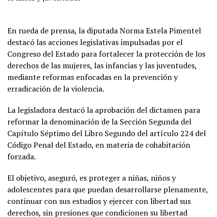
En rueda de prensa, la diputada Norma Estela Pimentel
destacó las acciones legislativas impulsadas por el
Congreso del Estado para fortalecer la protección de los
derechos de las mujeres, las infancias y las juventudes,
mediante reformas enfocadas en la prevención y
erradicación de la violencia.
La legisladora destacó la aprobación del dictamen para
reformar la denominación de la Sección Segunda del
Capítulo Séptimo del Libro Segundo del artículo 224 del
Código Penal del Estado, en materia de cohabitación
forzada.
El objetivo, aseguró, es proteger a niñas, niños y
adolescentes para que puedan desarrollarse plenamente,
continuar con sus estudios y ejercer con libertad sus
derechos, sin presiones que condicionen su libertad