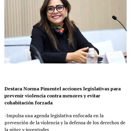
Destaca Norma Pimentel acciones legislativas para
prevenir violencia contra menores y evitar
cohabitación forzada
-Impulsa una agenda legislativa enfocada en la
prevención de la violencia y la defensa de los derechos de
la niñez y juventudes