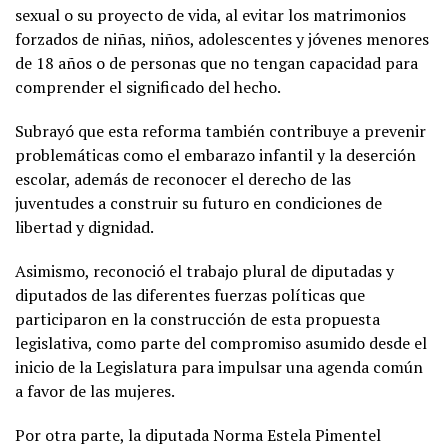
sexual o su proyecto de vida, al evitar los matrimonios
forzados de niñas, niños, adolescentes y jóvenes menores
de 18 años o de personas que no tengan capacidad para
comprender el significado del hecho.
Subrayó que esta reforma también contribuye a prevenir
problemáticas como el embarazo infantil y la deserción
escolar, además de reconocer el derecho de las
juventudes a construir su futuro en condiciones de
libertad y dignidad.
Asimismo, reconoció el trabajo plural de diputadas y
diputados de las diferentes fuerzas políticas que
participaron en la construcción de esta propuesta
legislativa, como parte del compromiso asumido desde el
inicio de la Legislatura para impulsar una agenda común
a favor de las mujeres.
Por otra parte, la diputada Norma Estela Pimentel