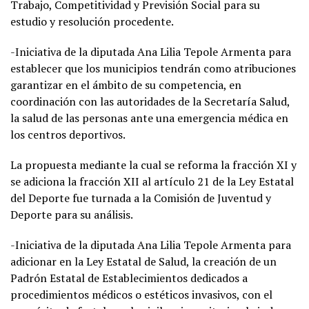
Trabajo, Competitividad y Previsión Social para su
estudio y resolución procedente.
-Iniciativa de la diputada Ana Lilia Tepole Armenta para
establecer que los municipios tendrán como atribuciones
garantizar en el ámbito de su competencia, en
coordinación con las autoridades de la Secretaría Salud,
la salud de las personas ante una emergencia médica en
los centros deportivos.
La propuesta mediante la cual se reforma la fracción XI y
se adiciona la fracción XII al artículo 21 de la Ley Estatal
del Deporte fue turnada a la Comisión de Juventud y
Deporte para su análisis.
-Iniciativa de la diputada Ana Lilia Tepole Armenta para
adicionar en la Ley Estatal de Salud, la creación de un
Padrón Estatal de Establecimientos dedicados a
procedimientos médicos o estéticos invasivos, con el