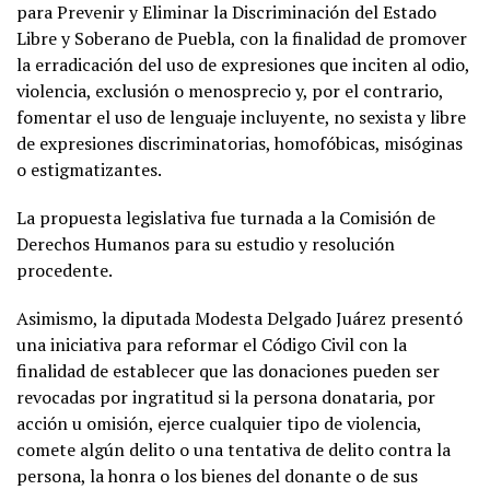
para Prevenir y Eliminar la Discriminación del Estado
Libre y Soberano de Puebla, con la finalidad de promover
la erradicación del uso de expresiones que inciten al odio,
violencia, exclusión o menosprecio y, por el contrario,
fomentar el uso de lenguaje incluyente, no sexista y libre
de expresiones discriminatorias, homofóbicas, misóginas
o estigmatizantes.
La propuesta legislativa fue turnada a la Comisión de
Derechos Humanos para su estudio y resolución
procedente.
Asimismo, la diputada Modesta Delgado Juárez presentó
una iniciativa para reformar el Código Civil con la
finalidad de establecer que las donaciones pueden ser
revocadas por ingratitud si la persona donataria, por
acción u omisión, ejerce cualquier tipo de violencia,
comete algún delito o una tentativa de delito contra la
persona, la honra o los bienes del donante o de sus