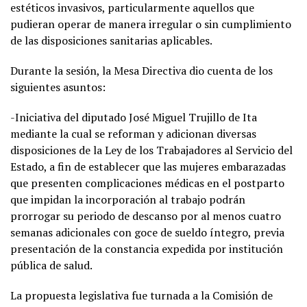
estéticos invasivos, particularmente aquellos que
pudieran operar de manera irregular o sin cumplimiento
de las disposiciones sanitarias aplicables.
Durante la sesión, la Mesa Directiva dio cuenta de los
siguientes asuntos:
-Iniciativa del diputado José Miguel Trujillo de Ita
mediante la cual se reforman y adicionan diversas
disposiciones de la Ley de los Trabajadores al Servicio del
Estado, a fin de establecer que las mujeres embarazadas
que presenten complicaciones médicas en el postparto
que impidan la incorporación al trabajo podrán
prorrogar su periodo de descanso por al menos cuatro
semanas adicionales con goce de sueldo íntegro, previa
presentación de la constancia expedida por institución
pública de salud.
La propuesta legislativa fue turnada a la Comisión de