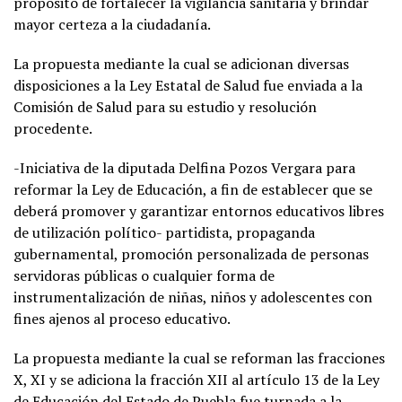
propósito de fortalecer la vigilancia sanitaria y brindar
mayor certeza a la ciudadanía.
La propuesta mediante la cual se adicionan diversas
disposiciones a la Ley Estatal de Salud fue enviada a la
Comisión de Salud para su estudio y resolución
procedente.
-Iniciativa de la diputada Delfina Pozos Vergara para
reformar la Ley de Educación, a fin de establecer que se
deberá promover y garantizar entornos educativos libres
de utilización político- partidista, propaganda
gubernamental, promoción personalizada de personas
servidoras públicas o cualquier forma de
instrumentalización de niñas, niños y adolescentes con
fines ajenos al proceso educativo.
La propuesta mediante la cual se reforman las fracciones
X, XI y se adiciona la fracción XII al artículo 13 de la Ley
de Educación del Estado de Puebla fue turnada a la