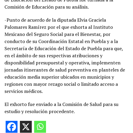
Comisión de Educación para su análisis.
-Punto de acuerdo de la diputada Elvia Graciela
Palomares Ramírez por el que exhorta al Instituto
Mexicano del Seguro Social para el Bienestar, por
conducto de su Coordinación Estatal en Puebla y a la
Secretaría de Educación del Estado de Puebla para que,
en el ámbito de sus respectivas atribuciones y
disponibilidad presupuestal y operativa, implementen
jornadas itinerantes de salud preventiva en planteles de
educación media superior ubicados en municipios y
regiones con mayor rezago social o limitado acceso a
servicios médicos.
El exhorto fue enviado a la Comisión de Salud para su
estudio y resolución procedente.