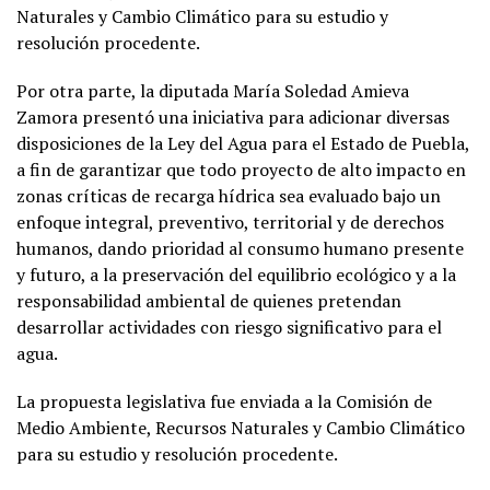
Naturales y Cambio Climático para su estudio y
resolución procedente.
Por otra parte, la diputada María Soledad Amieva
Zamora presentó una iniciativa para adicionar diversas
disposiciones de la Ley del Agua para el Estado de Puebla,
a fin de garantizar que todo proyecto de alto impacto en
zonas críticas de recarga hídrica sea evaluado bajo un
enfoque integral, preventivo, territorial y de derechos
humanos, dando prioridad al consumo humano presente
y futuro, a la preservación del equilibrio ecológico y a la
responsabilidad ambiental de quienes pretendan
desarrollar actividades con riesgo significativo para el
agua.
La propuesta legislativa fue enviada a la Comisión de
Medio Ambiente, Recursos Naturales y Cambio Climático
para su estudio y resolución procedente.