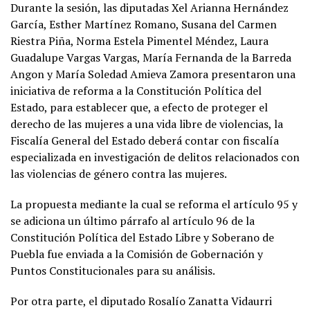
Durante la sesión, las diputadas Xel Arianna Hernández
García, Esther Martínez Romano, Susana del Carmen
Riestra Piña, Norma Estela Pimentel Méndez, Laura
Guadalupe Vargas Vargas, María Fernanda de la Barreda
Angon y María Soledad Amieva Zamora presentaron una
iniciativa de reforma a la Constitución Política del
Estado, para establecer que, a efecto de proteger el
derecho de las mujeres a una vida libre de violencias, la
Fiscalía General del Estado deberá contar con fiscalía
especializada en investigación de delitos relacionados con
las violencias de género contra las mujeres.
La propuesta mediante la cual se reforma el artículo 95 y
se adiciona un último párrafo al artículo 96 de la
Constitución Política del Estado Libre y Soberano de
Puebla fue enviada a la Comisión de Gobernación y
Puntos Constitucionales para su análisis.
Por otra parte, el diputado Rosalío Zanatta Vidaurri