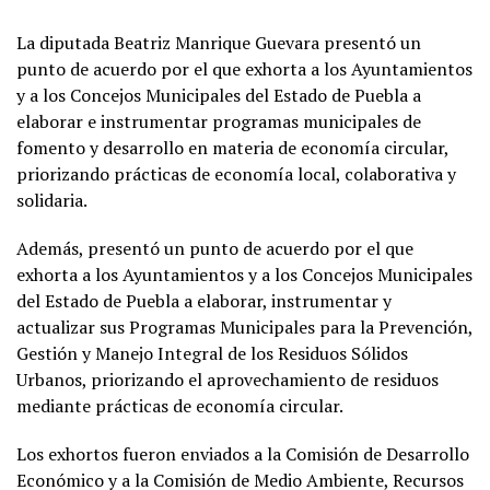
La diputada Beatriz Manrique Guevara presentó un
punto de acuerdo por el que exhorta a los Ayuntamientos
y a los Concejos Municipales del Estado de Puebla a
elaborar e instrumentar programas municipales de
fomento y desarrollo en materia de economía circular,
priorizando prácticas de economía local, colaborativa y
solidaria.
Además, presentó un punto de acuerdo por el que
exhorta a los Ayuntamientos y a los Concejos Municipales
del Estado de Puebla a elaborar, instrumentar y
actualizar sus Programas Municipales para la Prevención,
Gestión y Manejo Integral de los Residuos Sólidos
Urbanos, priorizando el aprovechamiento de residuos
mediante prácticas de economía circular.
Los exhortos fueron enviados a la Comisión de Desarrollo
Económico y a la Comisión de Medio Ambiente, Recursos