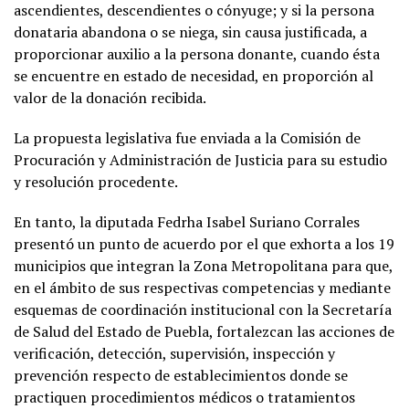
ascendientes, descendientes o cónyuge; y si la persona
donataria abandona o se niega, sin causa justificada, a
proporcionar auxilio a la persona donante, cuando ésta
se encuentre en estado de necesidad, en proporción al
valor de la donación recibida.
La propuesta legislativa fue enviada a la Comisión de
Procuración y Administración de Justicia para su estudio
y resolución procedente.
En tanto, la diputada Fedrha Isabel Suriano Corrales
presentó un punto de acuerdo por el que exhorta a los 19
municipios que integran la Zona Metropolitana para que,
en el ámbito de sus respectivas competencias y mediante
esquemas de coordinación institucional con la Secretaría
de Salud del Estado de Puebla, fortalezcan las acciones de
verificación, detección, supervisión, inspección y
prevención respecto de establecimientos donde se
practiquen procedimientos médicos o tratamientos