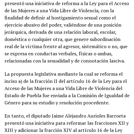
presentó una iniciativa de reforma a la Ley para el Acceso
de las Mujeres a una Vida Libre de Violencia, con la
finalidad de definir al hostigamiento sexual como el
ejercicio abusivo del poder, valiéndose de una posición
jerárquica, derivada de una relación laboral, escolar,
doméstica o cualquier otra, que genere subordinación
real de la víctima frente al agresor, sistemático o no, que
se expresa en conductas verbales, físicas o ambas,
relacionadas con la sexualidad y de connotación lasciva.
La propuesta legislativa mediante la cual se reforma el
inciso a) de la fracción II del artículo 16 de la Ley para el
Acceso de las Mujeres a una Vida Libre de Violencia del
Estado de Puebla fue enviada a la Comisión de Igualdad de
Género para su estudio y resolución procedente.
En tanto, el diputado Jaime Alejandro Aurioles Barroeta
presentó una iniciativa para reformar las fracciones XII y
XIII y adicionar la fracción XIV al artículo 16 de la Ley