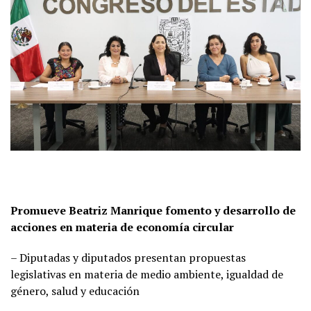
Promueve Beatriz Manrique fomento y desarrollo de
acciones en materia de economía circular
– Diputadas y diputados presentan propuestas
legislativas en materia de medio ambiente, igualdad de
género, salud y educación