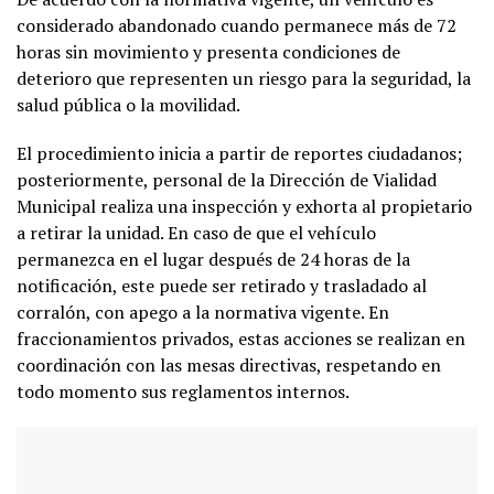
considerado abandonado cuando permanece más de 72
horas sin movimiento y presenta condiciones de
deterioro que representen un riesgo para la seguridad, la
salud pública o la movilidad.
El procedimiento inicia a partir de reportes ciudadanos;
posteriormente, personal de la Dirección de Vialidad
Municipal realiza una inspección y exhorta al propietario
a retirar la unidad. En caso de que el vehículo
permanezca en el lugar después de 24 horas de la
notificación, este puede ser retirado y trasladado al
corralón, con apego a la normativa vigente. En
fraccionamientos privados, estas acciones se realizan en
coordinación con las mesas directivas, respetando en
todo momento sus reglamentos internos.