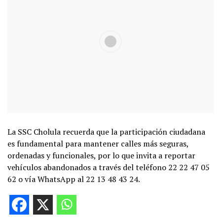
La SSC Cholula recuerda que la participación ciudadana
es fundamental para mantener calles más seguras,
ordenadas y funcionales, por lo que invita a reportar
vehículos abandonados a través del teléfono 22 22 47 05
62 o vía WhatsApp al 22 13 48 43 24.