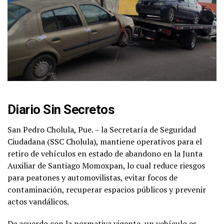
Diario Sin Secretos
San Pedro Cholula, Pue. – la Secretaría de Seguridad
Ciudadana (SSC Cholula), mantiene operativos para el
retiro de vehículos en estado de abandono en la Junta
Auxiliar de Santiago Momoxpan, lo cual reduce riesgos
para peatones y automovilistas, evitar focos de
contaminación, recuperar espacios públicos y prevenir
actos vandálicos.
De acuerdo con la normativa vigente, un vehículo es