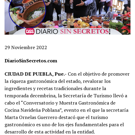
29 Noviembre 2022
DiarioSinSecretos.com
CIUDAD DE PUEBLA, Pue.-
Con el objetivo de promover
la riqueza gastronómica del estado, revalorar los
ingredientes y recetas tradicionales durante la
temporada decembrina, la Secretaría de Turismo llevó a
cabo el “Conversatorio y Muestra Gastronómica de
Cocina Navideña Poblana”, evento en el que la secretaría
Marta Ornelas Guerrero destacó que el turismo
gastronómico es uno de los ejes fundamentales para el
desarrollo de esta actividad en la entidad.