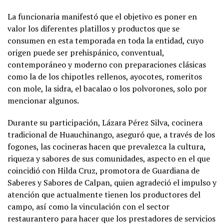
La funcionaria manifestó que el objetivo es poner en
valor los diferentes platillos y productos que se
consumen en esta temporada en toda la entidad, cuyo
origen puede ser prehispánico, conventual,
contemporáneo y moderno con preparaciones clásicas
como la de los chipotles rellenos, ayocotes, romeritos
con mole, la sidra, el bacalao o los polvorones, solo por
mencionar algunos.
Durante su participación, Lázara Pérez Silva, cocinera
tradicional de Huauchinango, aseguró que, a través de los
fogones, las cocineras hacen que prevalezca la cultura,
riqueza y sabores de sus comunidades, aspecto en el que
coincidió con Hilda Cruz, promotora de Guardiana de
Saberes y Sabores de Calpan, quien agradeció el impulso y
atención que actualmente tienen los productores del
campo, así como la vinculación con el sector
restaurantero para hacer que los prestadores de servicios