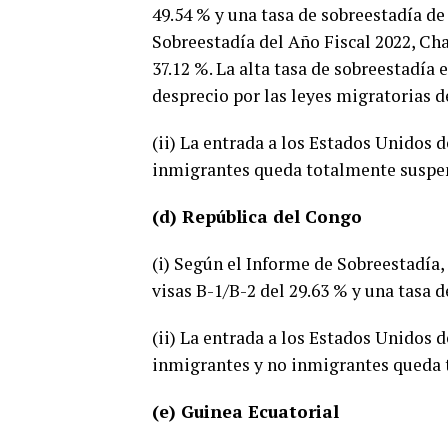
49.54 % y una tasa de sobreestadía de 
Sobreestadía del Año Fiscal 2022, Cha
37.12 %. La alta tasa de sobreestadía 
desprecio por las leyes migratorias d
(ii) La entrada a los Estados Unidos
inmigrantes queda totalmente suspe
(d) República del Congo
(i) Según el Informe de Sobreestadía,
visas B-1/B-2 del 29.63 % y una tasa d
(ii) La entrada a los Estados Unidos
inmigrantes y no inmigrantes queda 
(e) Guinea Ecuatorial