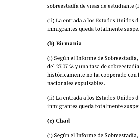
sobreestadía de visas de estudiante (F
(ii) La entrada a los Estados Unidos
inmigrantes queda totalmente suspe
(b) Birmania
(i) Según el Informe de Sobreestadía,
del 27.07 % y una tasa de sobreestadí
históricamente no ha cooperado con l
nacionales expulsables.
(ii) La entrada a los Estados Unidos
inmigrantes queda totalmente suspe
(c) Chad
(i) Según el Informe de Sobreestadía,