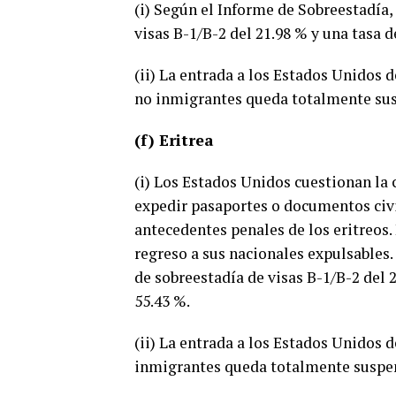
(i) Según el Informe de Sobreestadía,
visas B-1/B-2 del 21.98 % y una tasa d
(ii) La entrada a los Estados Unidos
no inmigrantes queda totalmente su
(f) Eritrea
(i) Los Estados Unidos cuestionan la 
expedir pasaportes o documentos civi
antecedentes penales de los eritreos.
regreso a sus nacionales expulsables.
de sobreestadía de visas B-1/B-2 del 2
55.43 %.
(ii) La entrada a los Estados Unidos 
inmigrantes queda totalmente suspe