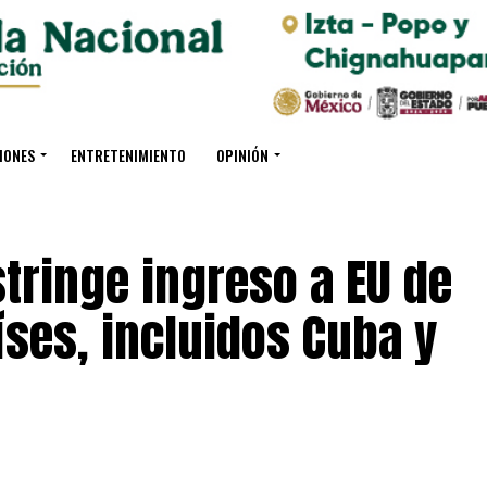
IONES
ENTRETENIMIENTO
OPINIÓN
tringe ingreso a EU de
íses, incluidos Cuba y